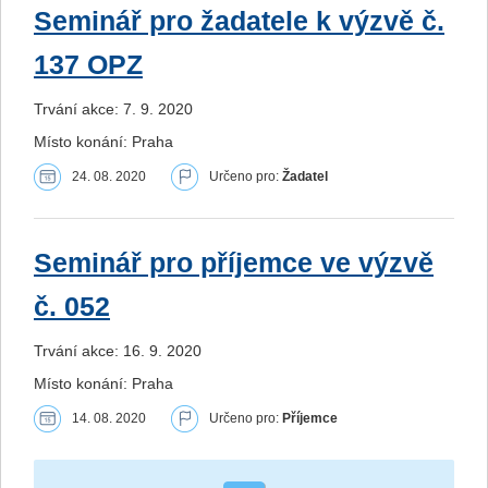
Seminář pro žadatele k výzvě č.
137 OPZ
Trvání akce: 7. 9. 2020
Místo konání: Praha
24. 08. 2020
Určeno pro:
Žadatel
Seminář pro příjemce ve výzvě
č. 052
Trvání akce: 16. 9. 2020
Místo konání: Praha
14. 08. 2020
Určeno pro:
Příjemce