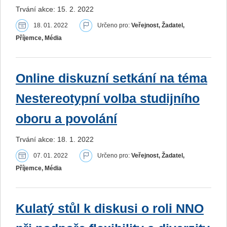
Trvání akce: 15. 2. 2022
18. 01. 2022
Určeno pro:
Veřejnost, Žadatel,
Příjemce, Média
Online diskuzní setkání na téma
Nestereotypní volba studijního
oboru a povolání
Trvání akce: 18. 1. 2022
07. 01. 2022
Určeno pro:
Veřejnost, Žadatel,
Příjemce, Média
Kulatý stůl k diskusi o roli NNO