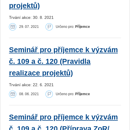
projektů)
Trvání akce: 30. 8. 2021
29. 07. 2021
Určeno pro:
Příjemce
Seminář pro příjemce k výzvám
č. 109 a č. 120 (Pravidla
realizace projektů)
Trvání akce: 22. 6. 2021
08. 06. 2021
Určeno pro:
Příjemce
Seminář pro příjemce k výzvám
č. 109 a č. 120 (Příprava ZoR/