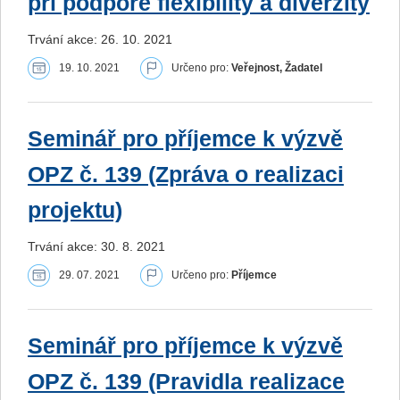
při podpoře flexibility a diverzity
Trvání akce: 26. 10. 2021
19. 10. 2021
Určeno pro:
Veřejnost, Žadatel
Seminář pro příjemce k výzvě
OPZ č. 139 (Zpráva o realizaci
projektu)
Trvání akce: 30. 8. 2021
29. 07. 2021
Určeno pro:
Příjemce
Seminář pro příjemce k výzvě
OPZ č. 139 (Pravidla realizace