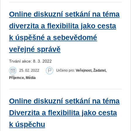
Online diskuzní setkání na téma
diverzita a flexibilita jako cesta
k úspěšné a sebevědomé
veřejné správě
Trvání akce: 8. 3. 2022
25. 02. 2022
Určeno pro:
Veřejnost, Žadatel,
Příjemce, Média
Online diskuzní setkání na téma
Diverzita a flexibilita jako cesta
k úspěchu