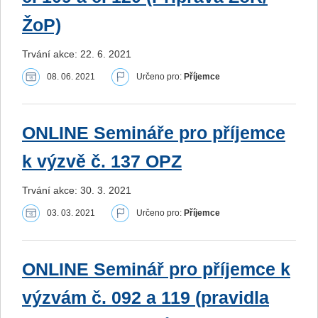
ŽoP)
Trvání akce: 22. 6. 2021
08. 06. 2021
Určeno pro:
Příjemce
ONLINE Semináře pro příjemce
k výzvě č. 137 OPZ
Trvání akce: 30. 3. 2021
03. 03. 2021
Určeno pro:
Příjemce
ONLINE Seminář pro příjemce k
výzvám č. 092 a 119 (pravidla