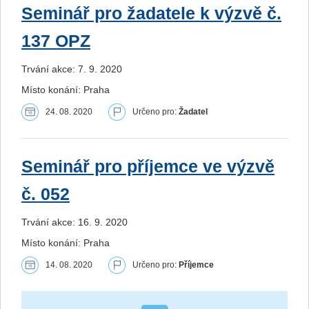
Seminář pro žadatele k výzvě č.
137 OPZ
Trvání akce: 7. 9. 2020
Místo konání: Praha
24. 08. 2020
Určeno pro:
Žadatel
Seminář pro příjemce ve výzvě
č. 052
Trvání akce: 16. 9. 2020
Místo konání: Praha
14. 08. 2020
Určeno pro:
Příjemce