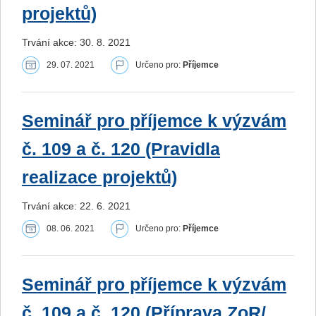
projektů)
Trvání akce: 30. 8. 2021
29. 07. 2021
Určeno pro:
Příjemce
Seminář pro příjemce k výzvám
č. 109 a č. 120 (Pravidla
realizace projektů)
Trvání akce: 22. 6. 2021
08. 06. 2021
Určeno pro:
Příjemce
Seminář pro příjemce k výzvám
č. 109 a č. 120 (Příprava ZoR/