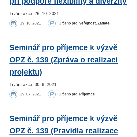
při podpoře flexibility a diverzity
Trvání akce: 26. 10. 2021
19. 10. 2021
Určeno pro:
Veřejnost, Žadatel
Seminář pro příjemce k výzvě
OPZ č. 139 (Zpráva o realizaci
projektu)
Trvání akce: 30. 8. 2021
29. 07. 2021
Určeno pro:
Příjemce
Seminář pro příjemce k výzvě
OPZ č. 139 (Pravidla realizace