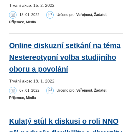
Trvání akce: 15. 2. 2022
18. 01. 2022
Určeno pro:
Veřejnost, Žadatel,
Příjemce, Média
Online diskuzní setkání na téma
Nestereotypní volba studijního
oboru a povolání
Trvání akce: 18. 1. 2022
07. 01. 2022
Určeno pro:
Veřejnost, Žadatel,
Příjemce, Média
Kulatý stůl k diskusi o roli NNO