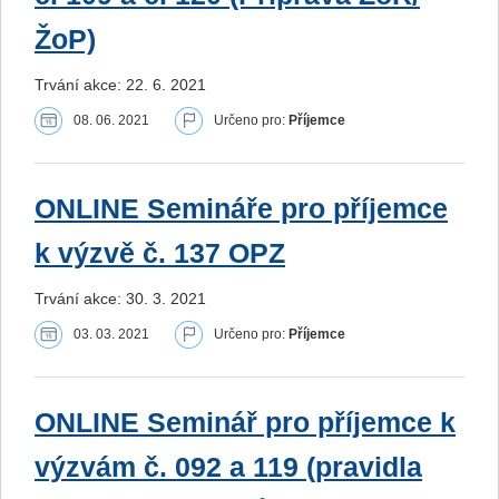
ŽoP)
Trvání akce: 22. 6. 2021
08. 06. 2021
Určeno pro:
Příjemce
ONLINE Semináře pro příjemce
k výzvě č. 137 OPZ
Trvání akce: 30. 3. 2021
03. 03. 2021
Určeno pro:
Příjemce
ONLINE Seminář pro příjemce k
výzvám č. 092 a 119 (pravidla