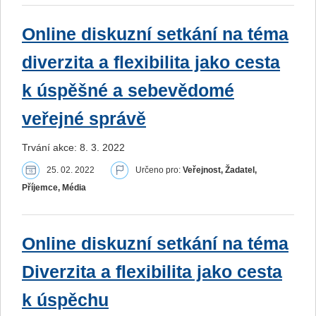
Online diskuzní setkání na téma
diverzita a flexibilita jako cesta
k úspěšné a sebevědomé
veřejné správě
Trvání akce: 8. 3. 2022
25. 02. 2022
Určeno pro:
Veřejnost, Žadatel,
Příjemce, Média
Online diskuzní setkání na téma
Diverzita a flexibilita jako cesta
k úspěchu