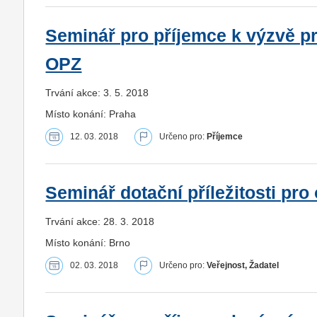
Seminář pro příjemce k výzvě pr
OPZ
Trvání akce: 3. 5. 2018
Místo konání: Praha
12. 03. 2018
Určeno pro:
Příjemce
Seminář dotační příležitosti pro
Trvání akce: 28. 3. 2018
Místo konání: Brno
02. 03. 2018
Určeno pro:
Veřejnost, Žadatel