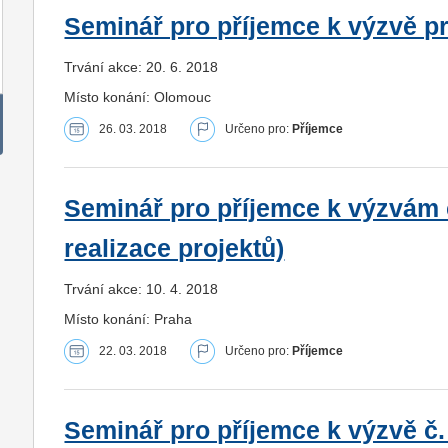
Seminář pro příjemce k výzvě p
Trvání akce: 20. 6. 2018
Místo konání: Olomouc
26. 03. 2018
Určeno pro:
Příjemce
Seminář pro příjemce k výzvám č
realizace projektů)
Trvání akce: 10. 4. 2018
Místo konání: Praha
22. 03. 2018
Určeno pro:
Příjemce
Seminář pro příjemce k výzvě č.