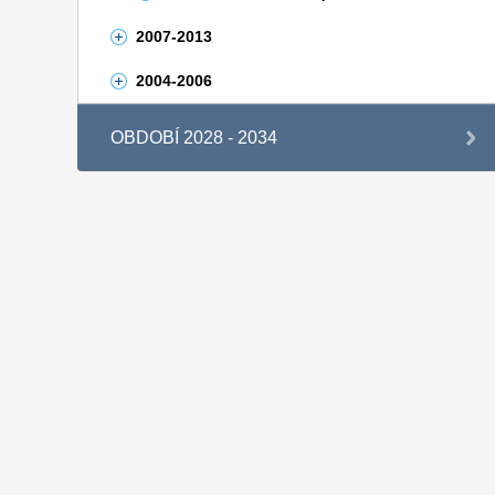
2007-2013
2004-2006
OBDOBÍ 2028 - 2034