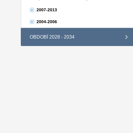
2007-2013
2004-2006
OBDOBÍ 2028 - 2034