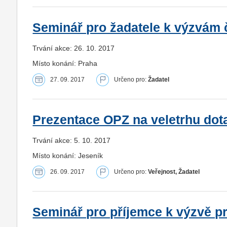
Seminář pro žadatele k výzvám č
Trvání akce: 26. 10. 2017
Místo konání: Praha
27. 09. 2017
Určeno pro:
Žadatel
Prezentace OPZ na veletrhu dotač
Trvání akce: 5. 10. 2017
Místo konání: Jeseník
26. 09. 2017
Určeno pro:
Veřejnost, Žadatel
Seminář pro příjemce k výzvě pr