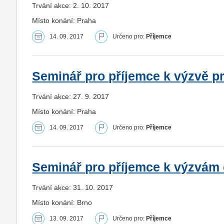
Trvání akce: 2. 10. 2017
Místo konání: Praha
14. 09. 2017
Určeno pro:
Příjemce
Seminář pro příjemce k výzvě pro
Trvání akce: 27. 9. 2017
Místo konání: Praha
14. 09. 2017
Určeno pro:
Příjemce
Seminář pro příjemce k výzvám č
Trvání akce: 31. 10. 2017
Místo konání: Brno
13. 09. 2017
Určeno pro:
Příjemce