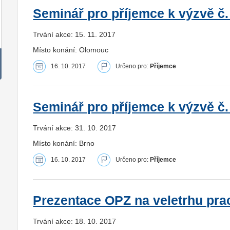
Seminář pro příjemce k výzvě č.
Trvání akce: 15. 11. 2017
Místo konání: Olomouc
16. 10. 2017
Určeno pro:
Příjemce
Seminář pro příjemce k výzvě č.
Trvání akce: 31. 10. 2017
Místo konání: Brno
16. 10. 2017
Určeno pro:
Příjemce
Prezentace OPZ na veletrhu prac
Trvání akce: 18. 10. 2017