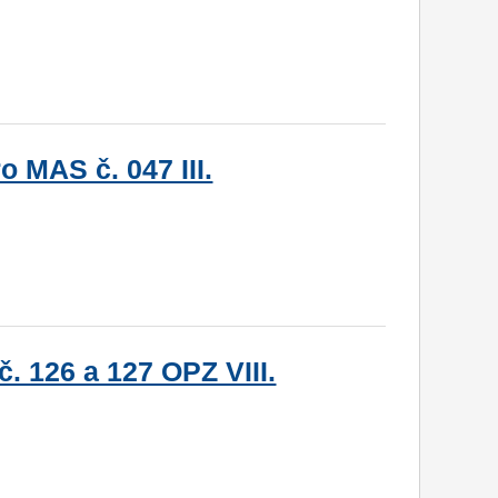
 MAS č. 047 III.
. 126 a 127 OPZ VIII.