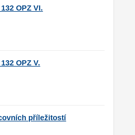
 132 OPZ VI.
 132 OPZ V.
ovních příležitostí