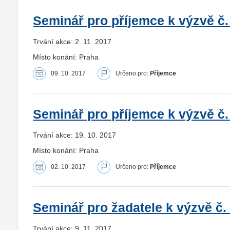
Seminář pro příjemce k výzvě č.
Trvání akce: 2. 11. 2017
Místo konání: Praha
09. 10. 2017
Určeno pro:
Příjemce
Seminář pro příjemce k výzvě č.
Trvání akce: 19. 10. 2017
Místo konání: Praha
02. 10. 2017
Určeno pro:
Příjemce
Seminář pro žadatele k výzvě č. 0
Trvání akce: 9. 11. 2017