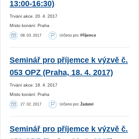
13:00-16:30)
Trvání akce: 20. 4. 2017
Místo konání: Praha
08. 03. 2017
Určeno pro:
Příjemce
Seminář pro příjemce k výzvě č.
053 OPZ (Praha, 18. 4. 2017)
Trvání akce: 18. 4. 2017
Místo konání: Praha
27. 02. 2017
Určeno pro:
Žadatel
Seminář pro příjemce k výzvě č.