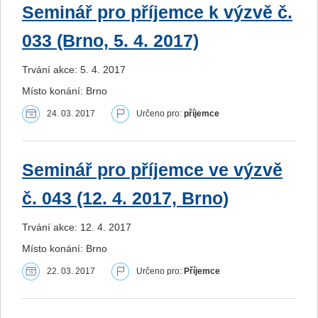
Seminář pro příjemce k výzvě č.
033 (Brno, 5. 4. 2017)
Trvání akce: 5. 4. 2017
Místo konání: Brno
24. 03. 2017
Určeno pro:
příjemce
Seminář pro příjemce ve výzvě
č. 043 (12. 4. 2017, Brno)
Trvání akce: 12. 4. 2017
Místo konání: Brno
22. 03. 2017
Určeno pro:
Příjemce