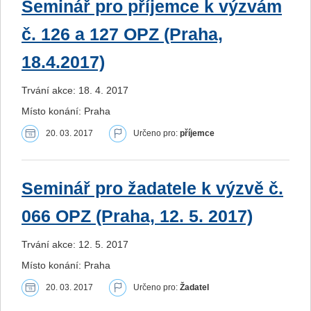
Seminář pro příjemce k výzvám
č. 126 a 127 OPZ (Praha,
18.4.2017)
Trvání akce: 18. 4. 2017
Místo konání: Praha
20. 03. 2017
Určeno pro:
příjemce
Seminář pro žadatele k výzvě č.
066 OPZ (Praha, 12. 5. 2017)
Trvání akce: 12. 5. 2017
Místo konání: Praha
20. 03. 2017
Určeno pro:
Žadatel