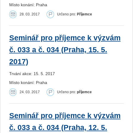
Místo konání: Praha
28. 03. 2017
Určeno pro:
Příjemce
Seminář pro příjemce k výzvám
č. 033 a č. 034 (Praha, 15. 5.
2017)
Trvání akce: 15. 5. 2017
Místo konání: Praha
24. 03. 2017
Určeno pro:
příjemce
Seminář pro příjemce k výzvám
č. 033 a č. 034 (Praha, 12. 5.