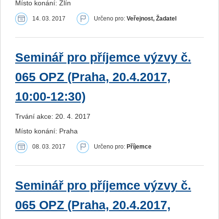
Místo konání: Zlín
14. 03. 2017
Určeno pro:
Veřejnost, Žadatel
Seminář pro příjemce výzvy č.
065 OPZ (Praha, 20.4.2017,
10:00-12:30)
Trvání akce: 20. 4. 2017
Místo konání: Praha
08. 03. 2017
Určeno pro:
Příjemce
Seminář pro příjemce výzvy č.
065 OPZ (Praha, 20.4.2017,