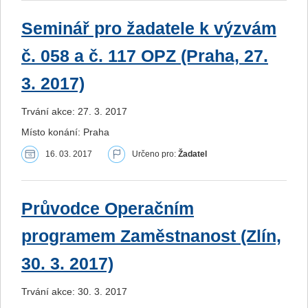
Seminář pro žadatele k výzvám
č. 058 a č. 117 OPZ (Praha, 27.
3. 2017)
Trvání akce: 27. 3. 2017
Místo konání: Praha
16. 03. 2017
Určeno pro:
Žadatel
Průvodce Operačním
programem Zaměstnanost (Zlín,
30. 3. 2017)
Trvání akce: 30. 3. 2017