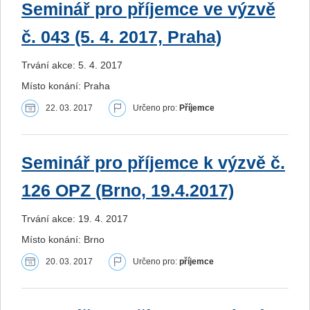
Seminář pro příjemce ve výzvě
č. 043 (5. 4. 2017, Praha)
Trvání akce: 5. 4. 2017
Místo konání: Praha
22. 03. 2017
Určeno pro:
Příjemce
Seminář pro příjemce k výzvě č.
126 OPZ (Brno, 19.4.2017)
Trvání akce: 19. 4. 2017
Místo konání: Brno
20. 03. 2017
Určeno pro:
příjemce