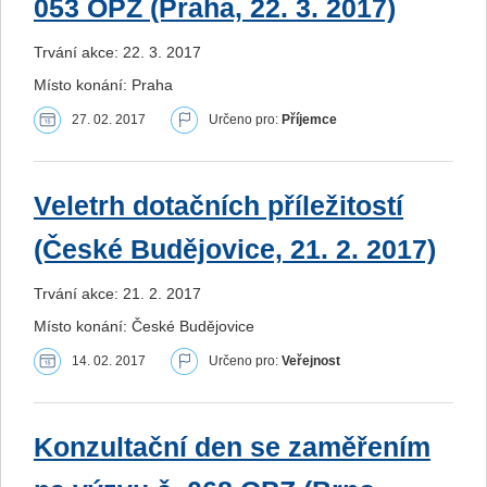
053 OPZ (Praha, 22. 3. 2017)
Trvání akce: 22. 3. 2017
Místo konání: Praha
27. 02. 2017
Určeno pro:
Příjemce
Veletrh dotačních příležitostí
(České Budějovice, 21. 2. 2017)
Trvání akce: 21. 2. 2017
Místo konání: České Budějovice
14. 02. 2017
Určeno pro:
Veřejnost
Konzultační den se zaměřením