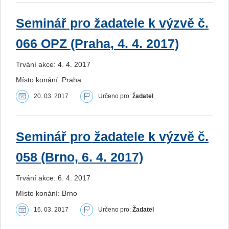
Seminář pro žadatele k výzvě č.
066 OPZ (Praha, 4. 4. 2017)
Trvání akce: 4. 4. 2017
Místo konání: Praha
20. 03. 2017
Určeno pro:
žadatel
Seminář pro žadatele k výzvě č.
058 (Brno, 6. 4. 2017)
Trvání akce: 6. 4. 2017
Místo konání: Brno
16. 03. 2017
Určeno pro:
Žadatel