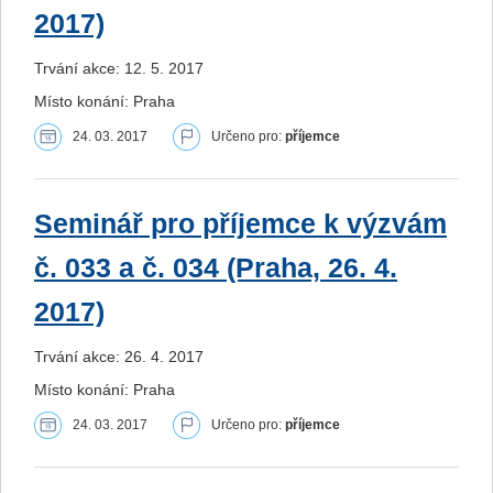
2017)
Trvání akce: 12. 5. 2017
Místo konání: Praha
24. 03. 2017
Určeno pro:
příjemce
Seminář pro příjemce k výzvám
č. 033 a č. 034 (Praha, 26. 4.
2017)
Trvání akce: 26. 4. 2017
Místo konání: Praha
24. 03. 2017
Určeno pro:
příjemce