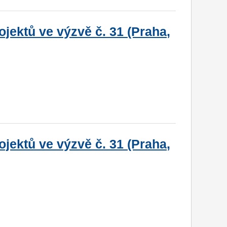
jektů ve výzvě č. 31 (Praha,
jektů ve výzvě č. 31 (Praha,