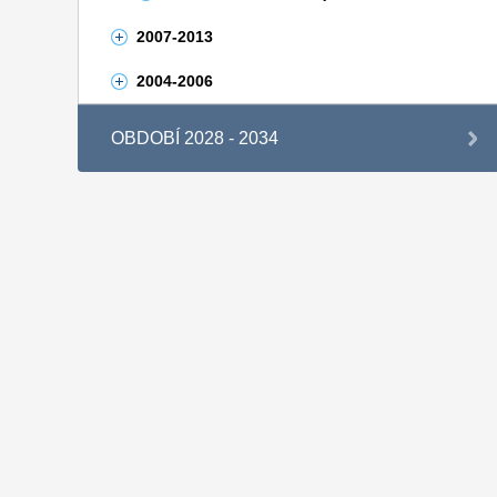
2007-2013
2004-2006
OBDOBÍ 2028 - 2034