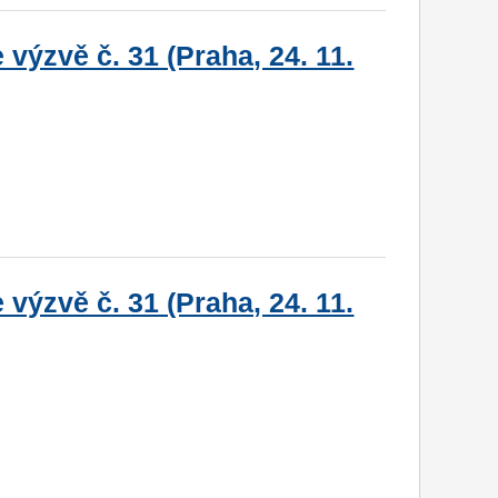
výzvě č. 31 (Praha, 24. 11.
výzvě č. 31 (Praha, 24. 11.