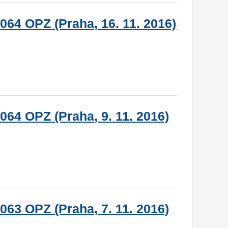
064 OPZ (Praha, 16. 11. 2016)
064 OPZ (Praha, 9. 11. 2016)
063 OPZ (Praha, 7. 11. 2016)