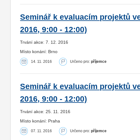
Seminář k evaluacím projektů ve 
2016, 9:00 - 12:00)
Trvání akce: 7. 12. 2016
Místo konání: Brno
14. 11. 2016
Určeno pro:
příjemce
Seminář k evaluacím projektů ve 
2016, 9:00 - 12:00)
Trvání akce: 25. 11. 2016
Místo konání: Praha
07. 11. 2016
Určeno pro:
příjemce