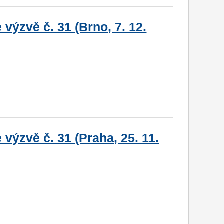
výzvě č. 31 (Brno, 7. 12.
výzvě č. 31 (Praha, 25. 11.