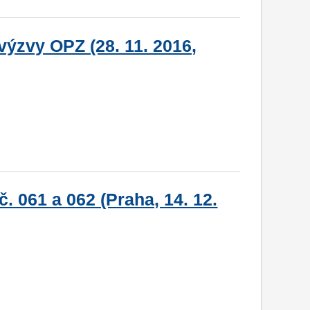
ýzvy OPZ (28. 11. 2016,
. 061 a 062 (Praha, 14. 12.