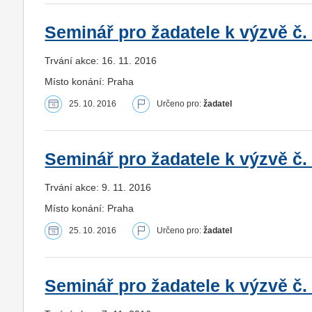
Seminář pro žadatele k výzvě č. 
Trvání akce: 16. 11. 2016
Místo konání: Praha
25. 10. 2016
Určeno pro:
žadatel
Seminář pro žadatele k výzvě č. 
Trvání akce: 9. 11. 2016
Místo konání: Praha
25. 10. 2016
Určeno pro:
žadatel
Seminář pro žadatele k výzvě č. 