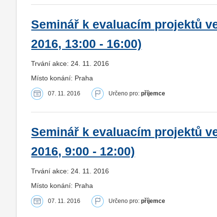
Seminář k evaluacím projektů ve 
2016, 13:00 - 16:00)
Trvání akce: 24. 11. 2016
Místo konání: Praha
07. 11. 2016
Určeno pro:
příjemce
Seminář k evaluacím projektů ve 
2016, 9:00 - 12:00)
Trvání akce: 24. 11. 2016
Místo konání: Praha
07. 11. 2016
Určeno pro:
příjemce