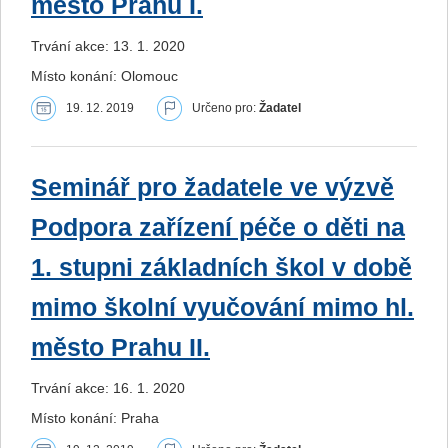
město Prahu I.
Trvání akce: 13. 1. 2020
Místo konání: Olomouc
19. 12. 2019
Určeno pro:
Žadatel
Seminář pro žadatele ve výzvě
Podpora zařízení péče o děti na
1. stupni základních škol v době
mimo školní vyučování mimo hl.
město Prahu II.
Trvání akce: 16. 1. 2020
Místo konání: Praha