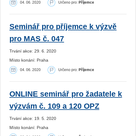
04. 06. 2020
Určeno pro:
Příjemce
Seminář pro příjemce k výzvě
pro MAS č. 047
Trvání akce: 29. 6. 2020
Místo konání: Praha
04. 06. 2020
Určeno pro:
Příjemce
ONLINE seminář pro žadatele k
výzvám č. 109 a 120 OPZ
Trvání akce: 19. 5. 2020
Místo konání: Praha