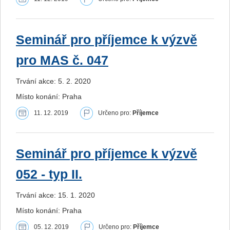
Seminář pro příjemce k výzvě
pro MAS č. 047
Trvání akce: 5. 2. 2020
Místo konání: Praha
11. 12. 2019
Určeno pro:
Příjemce
Seminář pro příjemce k výzvě
052 - typ II.
Trvání akce: 15. 1. 2020
Místo konání: Praha
05. 12. 2019
Určeno pro:
Příjemce