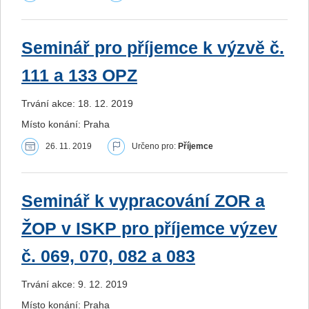
Seminář pro příjemce k výzvě č.
111 a 133 OPZ
Trvání akce: 18. 12. 2019
Místo konání: Praha
26. 11. 2019
Určeno pro:
Příjemce
Seminář k vypracování ZOR a
ŽOP v ISKP pro příjemce výzev
č. 069, 070, 082 a 083
Trvání akce: 9. 12. 2019
Místo konání: Praha