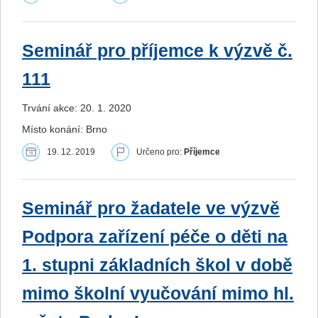
Seminář pro příjemce k výzvě č.
111
Trvání akce: 20. 1. 2020
Místo konání: Brno
19. 12. 2019
Určeno pro:
Příjemce
Seminář pro žadatele ve výzvě
Podpora zařízení péče o děti na
1. stupni základních škol v době
mimo školní vyučování mimo hl.