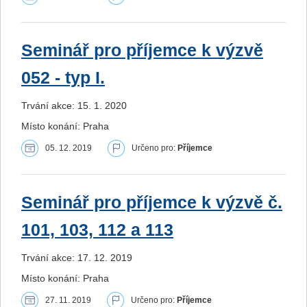
Seminář pro příjemce k výzvě
052 - typ I.
Trvání akce: 15. 1. 2020
Místo konání: Praha
05. 12. 2019
Určeno pro:
Příjemce
Seminář pro příjemce k výzvě č.
101, 103, 112 a 113
Trvání akce: 17. 12. 2019
Místo konání: Praha
27. 11. 2019
Určeno pro:
Příjemce