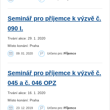
Seminář pro příjemce k výzvě č.
090 I.
Trvání akce: 29. 1. 2020
Místo konání: Praha
09. 01. 2020
Určeno pro:
Příjemce
Seminář pro příjemce k výzvě č.
045 a č. 046 OPZ
Trvání akce: 16. 1. 2020
Místo konání: Praha
23. 12. 2019
Určeno pro:
Příjemce