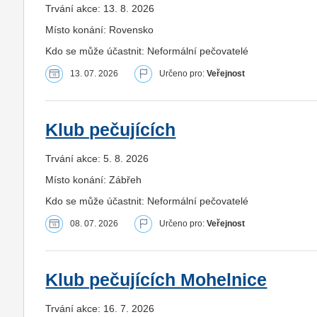
Trvání akce: 13. 8. 2026
Místo konání: Rovensko
Kdo se může účastnit: Neformální pečovatelé
13. 07. 2026
Určeno pro:
Veřejnost
Klub pečujících
Trvání akce: 5. 8. 2026
Místo konání: Zábřeh
Kdo se může účastnit: Neformální pečovatelé
08. 07. 2026
Určeno pro:
Veřejnost
Klub pečujících Mohelnice
Trvání akce: 16. 7. 2026