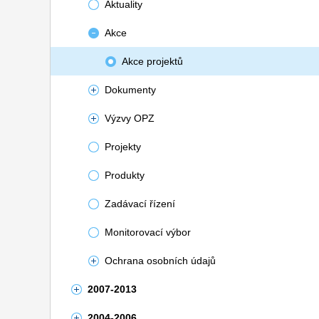
Aktuality
Akce
Akce projektů
Dokumenty
Výzvy OPZ
Projekty
Produkty
Zadávací řízení
Monitorovací výbor
Ochrana osobních údajů
2007-2013
2004-2006