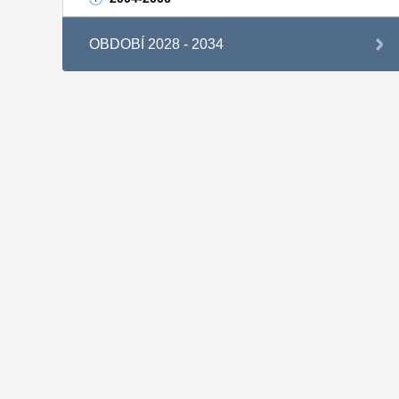
OBDOBÍ 2028 - 2034