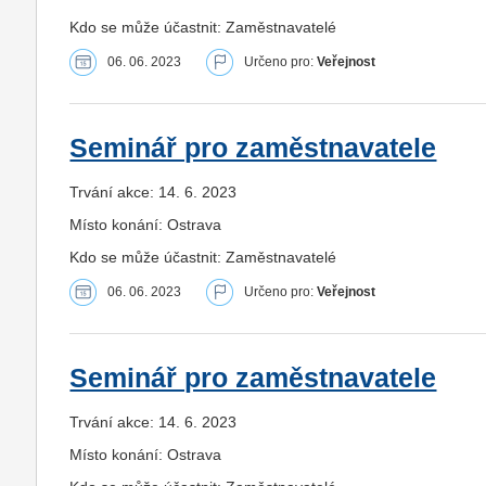
Kdo se může účastnit: Zaměstnavatelé
06. 06. 2023
Určeno pro:
Veřejnost
Seminář pro zaměstnavatele
Trvání akce: 14. 6. 2023
Místo konání: Ostrava
Kdo se může účastnit: Zaměstnavatelé
06. 06. 2023
Určeno pro:
Veřejnost
Seminář pro zaměstnavatele
Trvání akce: 14. 6. 2023
Místo konání: Ostrava