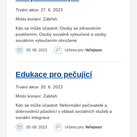
Trvání akce: 27. 6. 2023
Místo konání: Zábřeh
Kdo se může účastnit: Osoby se zdravotním
postižením, Osoby sociálně vyloučené a osoby
sociálním vyloučením ohrožené
05. 06. 2023
Určeno pro:
Veřejnost
Edukace pro pečující
Trvání akce: 20. 6. 2023
Místo konání: Zábřeh
Kdo se může účastnit: Neformální pečovatelé a
dobrovolníci působící v oblasti sociálních služeb a
sociální integrace
05. 06. 2023
Určeno pro:
Veřejnost