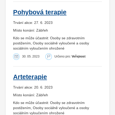
Pohybová terapie
Trvání akce: 27. 6. 2023
Místo konání: Zábřeh
Kdo se může účastnit: Osoby se zdravotním
postižením, Osoby sociálně vyloučené a osoby
sociálním vyloučením ohrožené
30. 05. 2023
Určeno pro:
Veřejnost
Arteterapie
Trvání akce: 20. 6. 2023
Místo konání: Zábřeh
Kdo se může účastnit: Osoby se zdravotním
postižením, Osoby sociálně vyloučené a osoby
sociálním vyloučením ohrožené