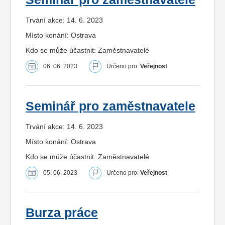
Trvání akce: 14. 6. 2023
Místo konání: Ostrava
Kdo se může účastnit: Zaměstnavatelé
06. 06. 2023
Určeno pro:
Veřejnost
Seminář pro zaměstnavatele
Trvání akce: 14. 6. 2023
Místo konání: Ostrava
Kdo se může účastnit: Zaměstnavatelé
05. 06. 2023
Určeno pro:
Veřejnost
Burza práce