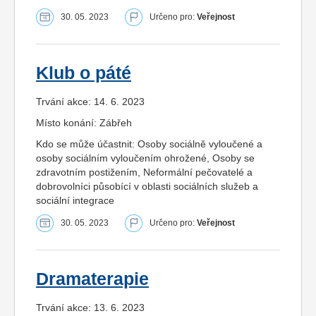
30. 05. 2023
Určeno pro:
Veřejnost
Klub o páté
Trvání akce: 14. 6. 2023
Místo konání: Zábřeh
Kdo se může účastnit: Osoby sociálně vyloučené a
osoby sociálním vyloučením ohrožené, Osoby se
zdravotním postižením, Neformální pečovatelé a
dobrovolníci působící v oblasti sociálních služeb a
sociální integrace
30. 05. 2023
Určeno pro:
Veřejnost
Dramaterapie
Trvání akce: 13. 6. 2023