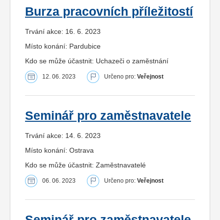
Burza pracovních příležitostí
Trvání akce: 16. 6. 2023
Místo konání: Pardubice
Kdo se může účastnit: Uchazeči o zaměstnání
12. 06. 2023
Určeno pro:
Veřejnost
Seminář pro zaměstnavatele
Trvání akce: 14. 6. 2023
Místo konání: Ostrava
Kdo se může účastnit: Zaměstnavatelé
06. 06. 2023
Určeno pro:
Veřejnost
Seminář pro zaměstnavatele