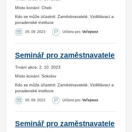
Místo konání: Cheb
Kdo se může účastnit: Zaměstnavatelé, Vzdělávací a
poradenské instituce
05. 09. 2023
Určeno pro:
Veřejnost
Seminář pro zaměstnavatele
Trvání akce: 2. 10. 2023
Místo konání: Sokolov
Kdo se může účastnit: Zaměstnavatelé, Vzdělávací a
poradenské instituce
05. 09. 2023
Určeno pro:
Veřejnost
Seminář pro zaměstnavatele