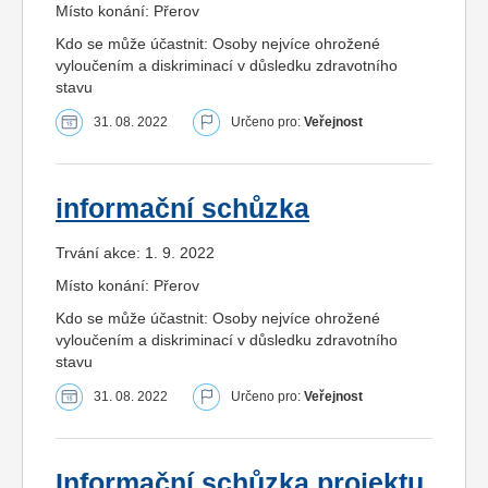
Místo konání: Přerov
Kdo se může účastnit: Osoby nejvíce ohrožené
vyloučením a diskriminací v důsledku zdravotního
stavu
31. 08. 2022
Určeno pro:
Veřejnost
informační schůzka
Trvání akce: 1. 9. 2022
Místo konání: Přerov
Kdo se může účastnit: Osoby nejvíce ohrožené
vyloučením a diskriminací v důsledku zdravotního
stavu
31. 08. 2022
Určeno pro:
Veřejnost
Informační schůzka projektu