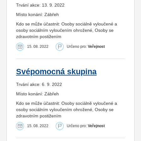
Trvání akce: 13. 9. 2022
Místo konání: Zábřeh
Kdo se může účastnit: Osoby sociálně vyloučené a
osoby sociálním vyloučením ohrožené, Osoby se
zdravotním postižením
15. 08. 2022
Určeno pro:
Veřejnost
Svépomocná skupina
Trvání akce: 6. 9. 2022
Místo konání: Zábřeh
Kdo se může účastnit: Osoby sociálně vyloučené a
osoby sociálním vyloučením ohrožené, Osoby se
zdravotním postižením
15. 08. 2022
Určeno pro:
Veřejnost