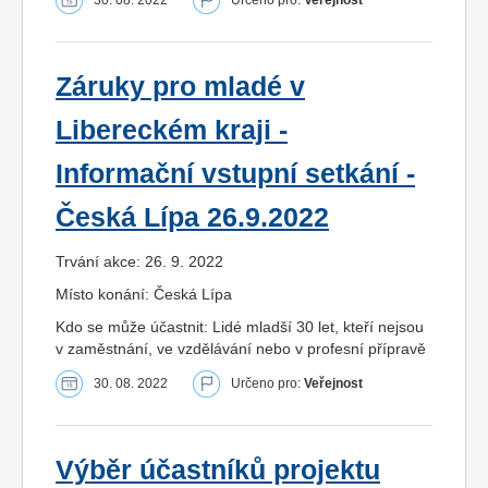
Záruky pro mladé v
Libereckém kraji -
Informační vstupní setkání -
Česká Lípa 26.9.2022
Trvání akce: 26. 9. 2022
Místo konání: Česká Lípa
Kdo se může účastnit: Lidé mladší 30 let, kteří nejsou
v zaměstnání, ve vzdělávání nebo v profesní přípravě
30. 08. 2022
Určeno pro:
Veřejnost
Výběr účastníků projektu