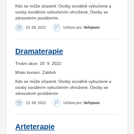
Kdo se může účastnit: Osoby sociálně vyloučené a
osoby sociálním vyloučením ohrožené, Osoby se
zdravotním postižením
15. 08. 2022
Určeno pro:
Veřejnost
Dramaterapie
Trvání akce: 20. 9. 2022
Místo konání: Zábřeh
Kdo se může účastnit: Osoby sociálně vyloučené a
osoby sociálním vyloučením ohrožené, Osoby se
zdravotním postižením
15. 08. 2022
Určeno pro:
Veřejnost
Arteterapie