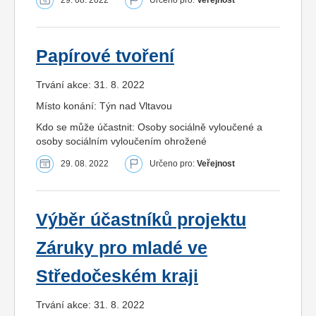
Papírové tvoření
Trvání akce: 31. 8. 2022
Místo konání: Týn nad Vltavou
Kdo se může účastnit: Osoby sociálně vyloučené a
osoby sociálním vyloučením ohrožené
29. 08. 2022
Určeno pro:
Veřejnost
Výběr účastníků projektu
Záruky pro mladé ve
Středočeském kraji
Trvání akce: 31. 8. 2022