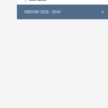
OBDOBÍ 2028 - 2034