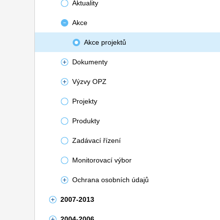
Aktuality
Akce
Akce projektů
Dokumenty
Výzvy OPZ
Projekty
Produkty
Zadávací řízení
Monitorovací výbor
Ochrana osobních údajů
2007-2013
2004-2006