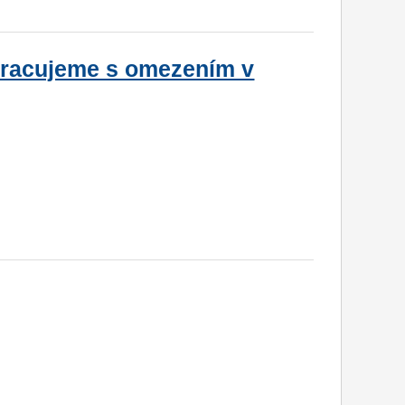
 Pracujeme s omezením v