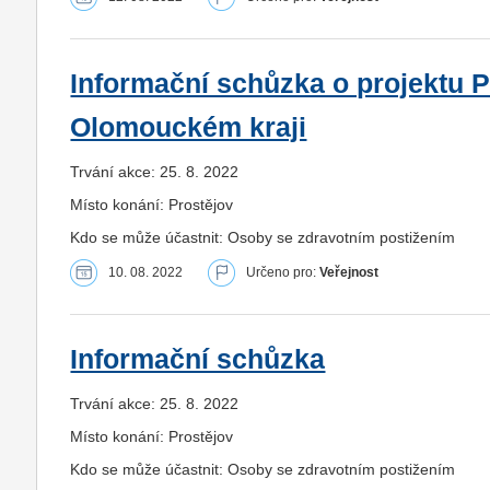
Informační schůzka o projektu
Olomouckém kraji
Trvání akce: 25. 8. 2022
Místo konání: Prostějov
Kdo se může účastnit: Osoby se zdravotním postižením
10. 08. 2022
Určeno pro:
Veřejnost
Informační schůzka
Trvání akce: 25. 8. 2022
Místo konání: Prostějov
Kdo se může účastnit: Osoby se zdravotním postižením