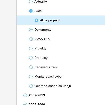
Aktuality
Akce
Akce projektů
Dokumenty
Výzvy OPZ
Projekty
Produkty
Zadávací řízení
Monitorovací výbor
Ochrana osobních údajů
2007-2013
2004-2006