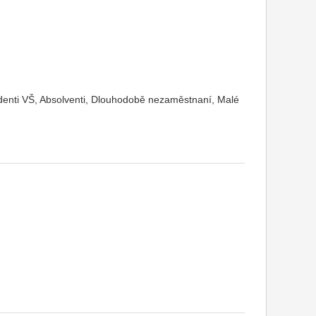
udenti VŠ, Absolventi, Dlouhodobě nezaměstnaní, Malé