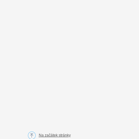
Na začátek stránky