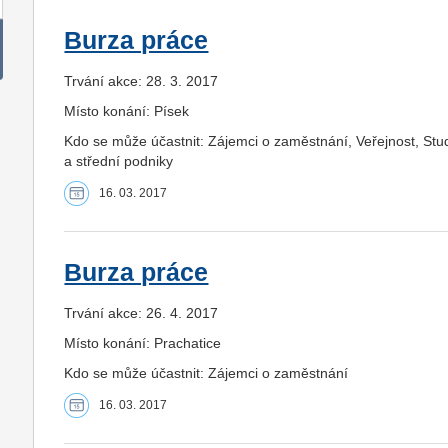
Burza práce
Trvání akce: 28. 3. 2017
Místo konání: Písek
Kdo se může účastnit: Zájemci o zaměstnání, Veřejnost, St
a střední podniky
16. 03. 2017
Burza práce
Trvání akce: 26. 4. 2017
Místo konání: Prachatice
Kdo se může účastnit: Zájemci o zaměstnání
16. 03. 2017