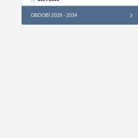
OBDOBÍ 2028 - 2034