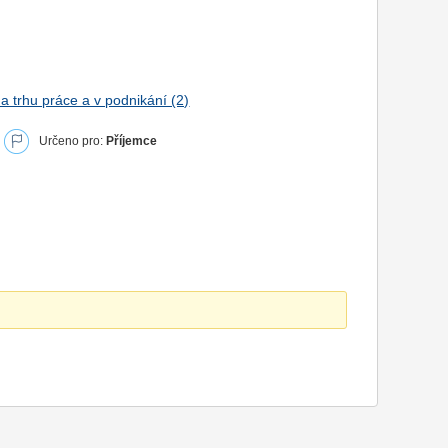
trhu práce a v podnikání (2)
Určeno pro:
Příjemce