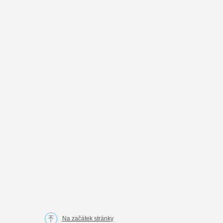
Na začátek stránky