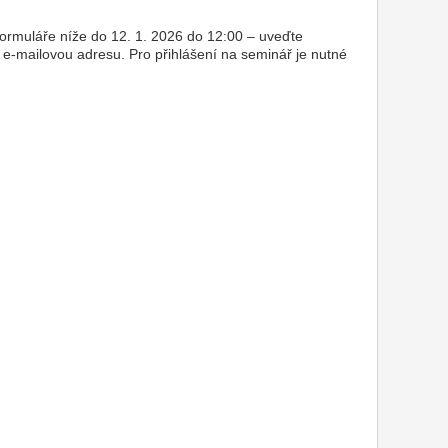
 formuláře níže do 12. 1. 2026 do 12:00 – uveďte
 e-mailovou adresu. Pro přihlášení na seminář je nutné