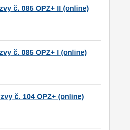
vy č. 085 OPZ+ II (online)
vy č. 085 OPZ+ I (online)
zvy č. 104 OPZ+ (online)