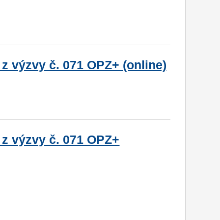
z výzvy č. 071 OPZ+ (online)
 z výzvy č. 071 OPZ+