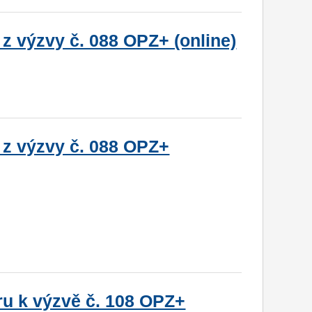
z výzvy č. 088 OPZ+ (online)
 z výzvy č. 088 OPZ+
u k výzvě č. 108 OPZ+