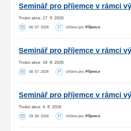
Seminář pro příjemce v rámci vý
Trvání akce: 17. 9. 2026
08. 07. 2026
Určeno pro:
Příjemce
Seminář pro příjemce v rámci vý
Trvání akce: 18. 8. 2026
08. 07. 2026
Určeno pro:
Příjemce
Seminář pro příjemce v rámci v
Trvání akce: 4. 8. 2026
29. 06. 2026
Určeno pro:
Příjemce