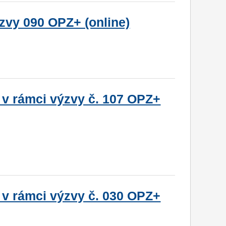
zvy 090 OPZ+ (online)
 v rámci výzvy č. 107 OPZ+
 v rámci výzvy č. 030 OPZ+