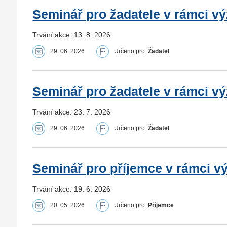
Seminář pro žadatele v rámci výz
Trvání akce: 13. 8. 2026
29. 06. 2026
Určeno pro:
Žadatel
Seminář pro žadatele v rámci výz
Trvání akce: 23. 7. 2026
29. 06. 2026
Určeno pro:
Žadatel
Seminář pro příjemce v rámci vý
Trvání akce: 19. 6. 2026
20. 05. 2026
Určeno pro:
Příjemce