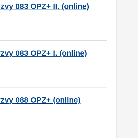
zvy 083 OPZ+ II. (online)
zvy 083 OPZ+ I. (online)
ýzvy 088 OPZ+ (online)