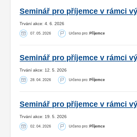
Seminář pro příjemce v rámci vý
Trvání akce: 4. 6. 2026
07. 05. 2026
Určeno pro:
Příjemce
Seminář pro příjemce v rámci vý
Trvání akce: 12. 5. 2026
28. 04. 2026
Určeno pro:
Příjemce
Seminář pro příjemce v rámci v
Trvání akce: 19. 5. 2026
02. 04. 2026
Určeno pro:
Příjemce