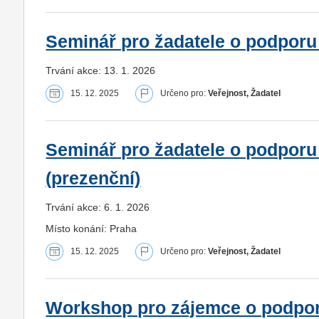
Seminář pro žadatele o podporu 
Trvání akce: 13. 1. 2026
15. 12. 2025
Určeno pro:
Veřejnost, Žadatel
Seminář pro žadatele o podporu
(prezenční)
Trvání akce: 6. 1. 2026
Místo konání: Praha
15. 12. 2025
Určeno pro:
Veřejnost, Žadatel
Workshop pro zájemce o podpor