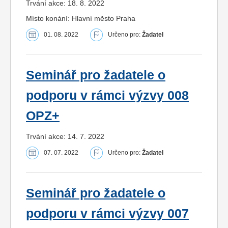
Trvání akce: 18. 8. 2022
Místo konání: Hlavní město Praha
01. 08. 2022
Určeno pro:
Žadatel
Seminář pro žadatele o
podporu v rámci výzvy 008
OPZ+
Trvání akce: 14. 7. 2022
07. 07. 2022
Určeno pro:
Žadatel
Seminář pro žadatele o
podporu v rámci výzvy 007