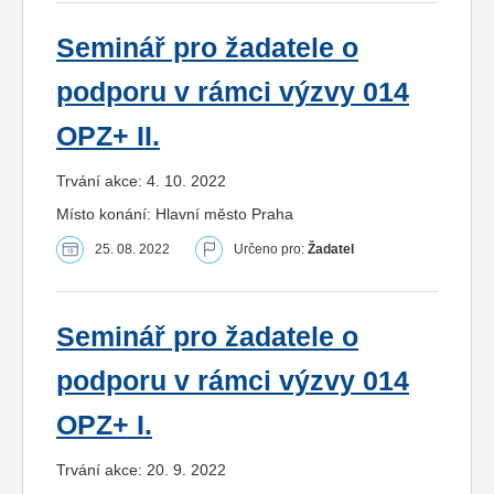
Seminář pro žadatele o
podporu v rámci výzvy 014
OPZ+ II.
Trvání akce: 4. 10. 2022
Místo konání: Hlavní město Praha
25. 08. 2022
Určeno pro:
Žadatel
Seminář pro žadatele o
podporu v rámci výzvy 014
OPZ+ I.
Trvání akce: 20. 9. 2022