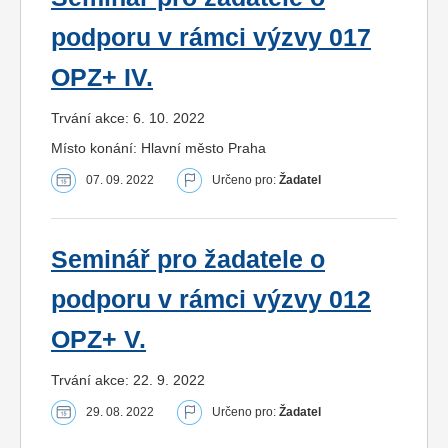
podporu v rámci výzvy 017
OPZ+ IV.
Trvání akce: 6. 10. 2022
Místo konání: Hlavní město Praha
07. 09. 2022
Určeno pro:
Žadatel
Seminář pro žadatele o
podporu v rámci výzvy 012
OPZ+ V.
Trvání akce: 22. 9. 2022
29. 08. 2022
Určeno pro:
Žadatel