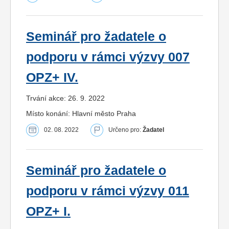
Seminář pro žadatele o
podporu v rámci výzvy 007
OPZ+ IV.
Trvání akce: 26. 9. 2022
Místo konání: Hlavní město Praha
02. 08. 2022
Určeno pro:
Žadatel
Seminář pro žadatele o
podporu v rámci výzvy 011
OPZ+ I.