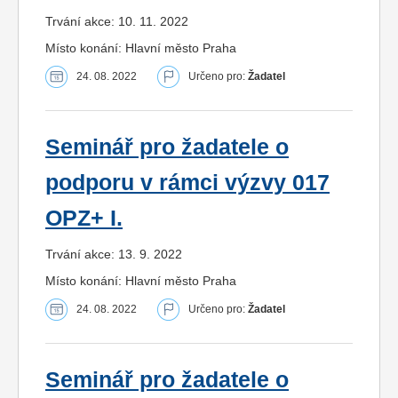
Trvání akce: 10. 11. 2022
Místo konání: Hlavní město Praha
24. 08. 2022
Určeno pro:
Žadatel
Seminář pro žadatele o
podporu v rámci výzvy 017
OPZ+ I.
Trvání akce: 13. 9. 2022
Místo konání: Hlavní město Praha
24. 08. 2022
Určeno pro:
Žadatel
Seminář pro žadatele o