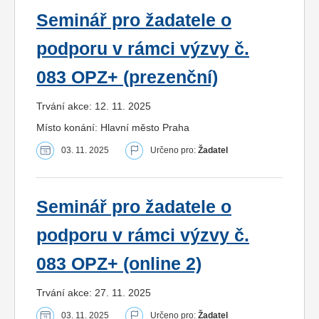
Seminář pro žadatele o
podporu v rámci výzvy č.
083 OPZ+ (prezenční)
Trvání akce: 12. 11. 2025
Místo konání: Hlavní město Praha
03. 11. 2025
Určeno pro:
Žadatel
Seminář pro žadatele o
podporu v rámci výzvy č.
083 OPZ+ (online 2)
Trvání akce: 27. 11. 2025
03. 11. 2025
Určeno pro:
Žadatel