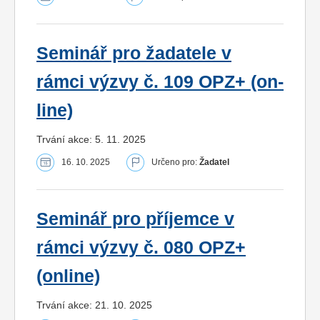
Seminář pro žadatele v
rámci výzvy č. 109 OPZ+ (on-
line)
Trvání akce: 5. 11. 2025
16. 10. 2025
Určeno pro:
Žadatel
Seminář pro příjemce v
rámci výzvy č. 080 OPZ+
(online)
Trvání akce: 21. 10. 2025