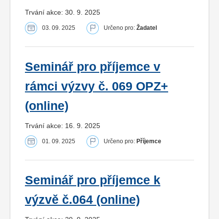
Trvání akce: 30. 9. 2025
03. 09. 2025
Určeno pro:
Žadatel
Seminář pro příjemce v
rámci výzvy č. 069 OPZ+
(online)
Trvání akce: 16. 9. 2025
01. 09. 2025
Určeno pro:
Příjemce
Seminář pro příjemce k
výzvě č.064 (online)