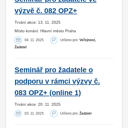
výzvě č. 082 OPZ+
Trvání akce: 13. 11. 2025
Místo konání: Hlavní město Praha
04. 11. 2025
Určeno pro:
Veřejnost,
Žadatel
Seminář pro žadatele o
podporu v rámci výzvy č.
083 OPZ+ (online 1)
Trvání akce: 20. 11. 2025
03. 11. 2025
Určeno pro:
Žadatel