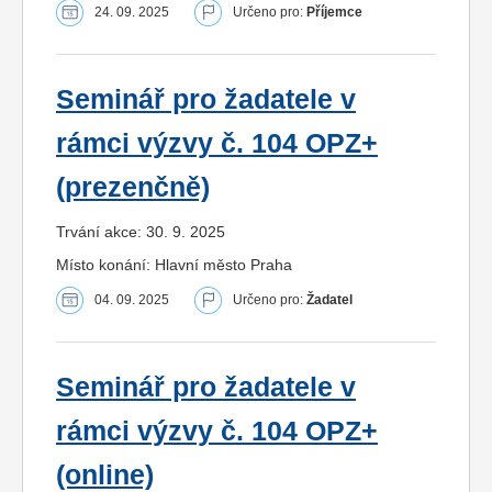
24. 09. 2025
Určeno pro:
Příjemce
Seminář pro žadatele v
rámci výzvy č. 104 OPZ+
(prezenčně)
Trvání akce: 30. 9. 2025
Místo konání: Hlavní město Praha
04. 09. 2025
Určeno pro:
Žadatel
Seminář pro žadatele v
rámci výzvy č. 104 OPZ+
(online)