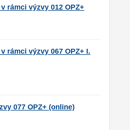
 v rámci výzvy 012 OPZ+
 v rámci výzvy 067 OPZ+ I.
zvy 077 OPZ+ (online)