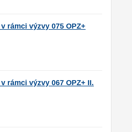
 v rámci výzvy 075 OPZ+
v rámci výzvy 067 OPZ+ II.