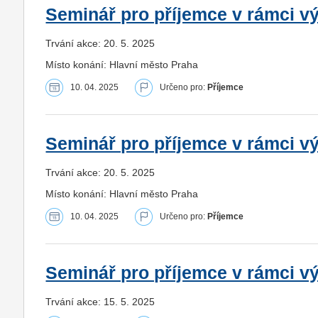
Seminář pro příjemce v rámci v
Trvání akce: 20. 5. 2025
Místo konání: Hlavní město Praha
10. 04. 2025
Určeno pro:
Příjemce
Seminář pro příjemce v rámci v
Trvání akce: 20. 5. 2025
Místo konání: Hlavní město Praha
10. 04. 2025
Určeno pro:
Příjemce
Seminář pro příjemce v rámci v
Trvání akce: 15. 5. 2025