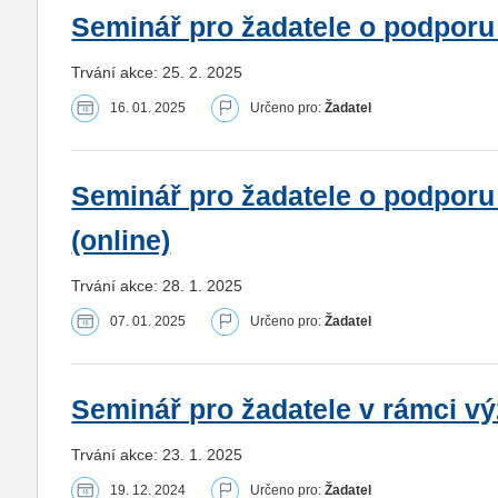
Seminář pro žadatele o podporu
Trvání akce: 25. 2. 2025
16. 01. 2025
Určeno pro:
Žadatel
Seminář pro žadatele o podporu
(online)
Trvání akce: 28. 1. 2025
07. 01. 2025
Určeno pro:
Žadatel
Seminář pro žadatele v rámci vý
Trvání akce: 23. 1. 2025
19. 12. 2024
Určeno pro:
Žadatel