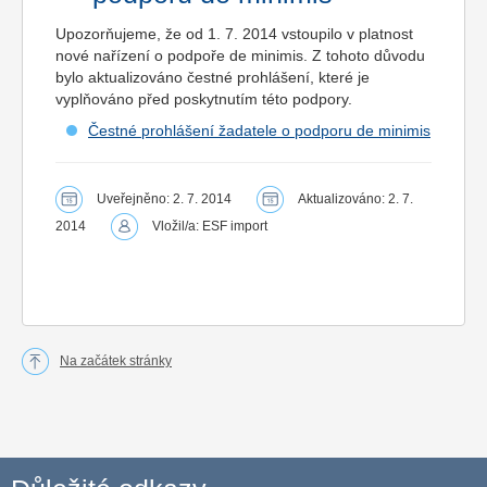
Upozorňujeme, že od 1. 7. 2014 vstoupilo v platnost
nové nařízení o podpoře de minimis. Z tohoto důvodu
bylo aktualizováno čestné prohlášení, které je
vyplňováno před poskytnutím této podpory.
Čestné prohlášení žadatele o podporu de minimis
Uveřejněno: 2. 7. 2014
Aktualizováno: 2. 7.
2014
Vložil/a: ESF import
Na začátek stránky