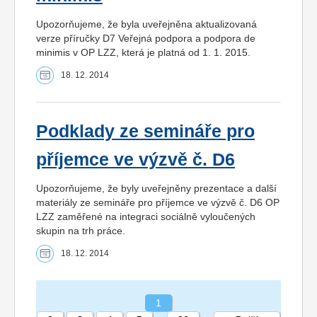
Upozorňujeme, že byla uveřejněna aktualizovaná
verze příručky D7 Veřejná podpora a podpora de
minimis v OP LZZ, která je platná od 1. 1. 2015.
18. 12. 2014
Podklady ze semináře pro
příjemce ve výzvě č. D6
Upozorňujeme, že byly uveřejněny prezentace a další
materiály ze semináře pro příjemce ve výzvě č. D6 OP
LZZ zaměřené na integraci sociálně vyloučených
skupin na trh práce.
18. 12. 2014
1