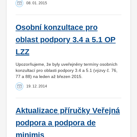
08. 01. 2015
Osobní konzultace pro
oblast podpory 3.4 a 5.1 OP
LZZ
Upozorňujeme, že byly uveřejněny termíny osobních
konzultací pro oblasti podpory 3.4 a 5.1 (výzvy č. 76,
77 a 88) na leden až březen 2015.
19. 12. 2014
Aktualizace příručky Veřejná
podpora a podpora de
minimis