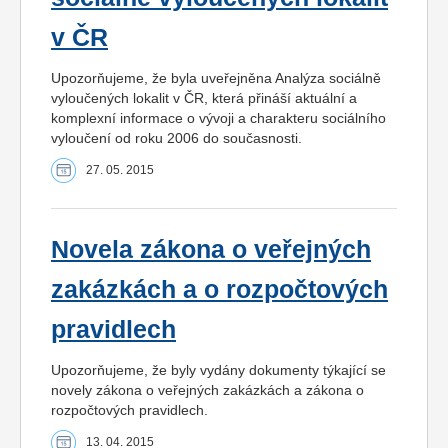
v ČR
Upozorňujeme, že byla uveřejněna Analýza sociálně
vyloučených lokalit v ČR, která přináší aktuální a
komplexní informace o vývoji a charakteru sociálního
vyloučení od roku 2006 do současnosti.
27. 05. 2015
Novela zákona o veřejných
zakázkách a o rozpočtových
pravidlech
Upozorňujeme, že byly vydány dokumenty týkající se
novely zákona o veřejných zakázkách a zákona o
rozpočtových pravidlech.
13. 04. 2015