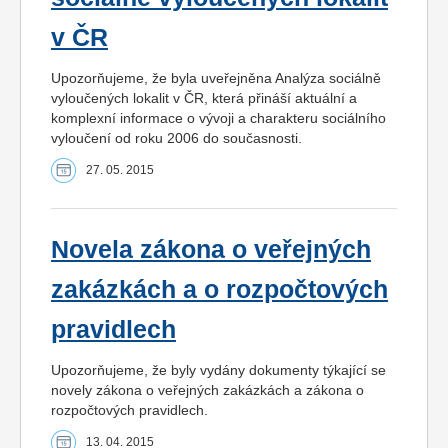
v ČR
Upozorňujeme, že byla uveřejněna Analýza sociálně
vyloučených lokalit v ČR, která přináší aktuální a
komplexní informace o vývoji a charakteru sociálního
vyloučení od roku 2006 do současnosti.
27. 05. 2015
Novela zákona o veřejných
zakázkách a o rozpočtových
pravidlech
Upozorňujeme, že byly vydány dokumenty týkající se
novely zákona o veřejných zakázkách a zákona o
rozpočtových pravidlech.
13. 04. 2015