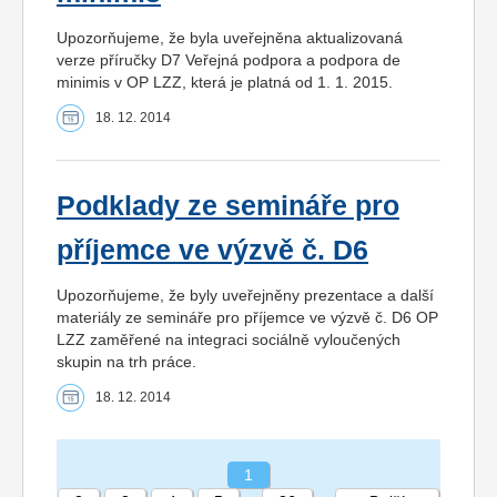
Upozorňujeme, že byla uveřejněna aktualizovaná
verze příručky D7 Veřejná podpora a podpora de
minimis v OP LZZ, která je platná od 1. 1. 2015.
18. 12. 2014
Podklady ze semináře pro
příjemce ve výzvě č. D6
Upozorňujeme, že byly uveřejněny prezentace a další
materiály ze semináře pro příjemce ve výzvě č. D6 OP
LZZ zaměřené na integraci sociálně vyloučených
skupin na trh práce.
18. 12. 2014
1