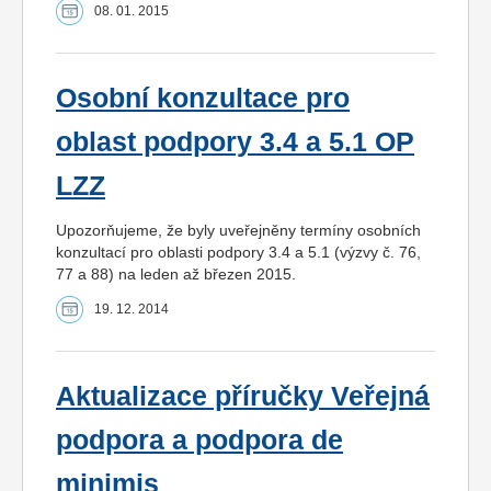
08. 01. 2015
Osobní konzultace pro
oblast podpory 3.4 a 5.1 OP
LZZ
Upozorňujeme, že byly uveřejněny termíny osobních
konzultací pro oblasti podpory 3.4 a 5.1 (výzvy č. 76,
77 a 88) na leden až březen 2015.
19. 12. 2014
Aktualizace příručky Veřejná
podpora a podpora de
minimis