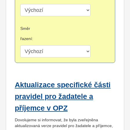
Směr
řazení:
Aktualizace specifické části
pravidel pro žadatele a
příjemce v OPZ
Dovolujeme si informovat, že byla zveřejněna
aktualizovaná verze pravidel pro žadatele a příjemce,