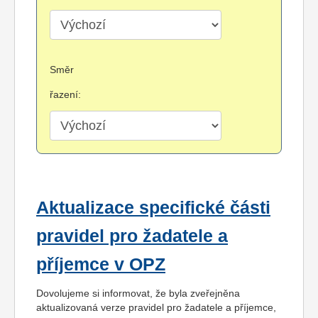
Směr
řazení:
Aktualizace specifické části
pravidel pro žadatele a
příjemce v OPZ
Dovolujeme si informovat, že byla zveřejněna
aktualizovaná verze pravidel pro žadatele a příjemce,