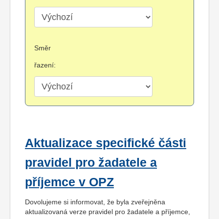
Směr
řazení:
Aktualizace specifické části
pravidel pro žadatele a
příjemce v OPZ
Dovolujeme si informovat, že byla zveřejněna
aktualizovaná verze pravidel pro žadatele a příjemce,