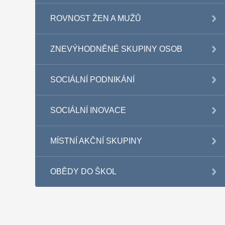
ROVNOST ŽEN A MUŽŮ
ZNEVÝHODNĚNÉ SKUPINY OSOB
SOCIÁLNÍ PODNIKÁNÍ
SOCIÁLNÍ INOVACE
MÍSTNÍ AKČNÍ SKUPINY
OBĚDY DO ŠKOL