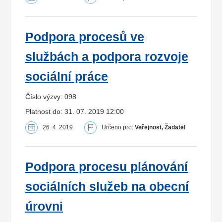
Podpora procesů ve
službách a podpora rozvoje
sociální práce
Číslo výzvy: 098
Platnost do: 31. 07. 2019 12:00
26. 4. 2019
Určeno pro:
Veřejnost, Žadatel
Podpora procesu plánování
sociálních služeb na obecní
úrovni