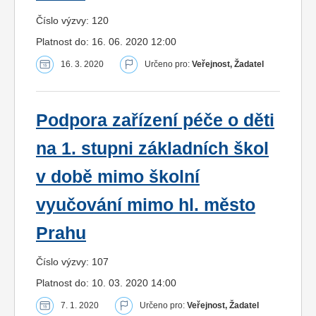
Číslo výzvy: 120
Platnost do: 16. 06. 2020 12:00
16. 3. 2020
Určeno pro:
Veřejnost, Žadatel
Podpora zařízení péče o děti
na 1. stupni základních škol
v době mimo školní
vyučování mimo hl. město
Prahu
Číslo výzvy: 107
Platnost do: 10. 03. 2020 14:00
7. 1. 2020
Určeno pro:
Veřejnost, Žadatel