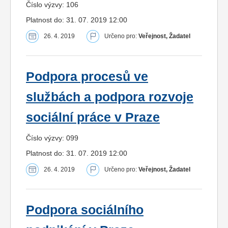
Číslo výzvy: 106
Platnost do: 31. 07. 2019 12:00
26. 4. 2019
Určeno pro:
Veřejnost, Žadatel
Podpora procesů ve
službách a podpora rozvoje
sociální práce v Praze
Číslo výzvy: 099
Platnost do: 31. 07. 2019 12:00
26. 4. 2019
Určeno pro:
Veřejnost, Žadatel
Podpora sociálního