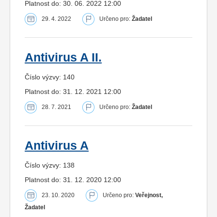
Platnost do: 30. 06. 2022 12:00
29. 4. 2022
Určeno pro:
Žadatel
Antivirus A II.
Číslo výzvy: 140
Platnost do: 31. 12. 2021 12:00
28. 7. 2021
Určeno pro:
Žadatel
Antivirus A
Číslo výzvy: 138
Platnost do: 31. 12. 2020 12:00
23. 10. 2020
Určeno pro:
Veřejnost,
Žadatel