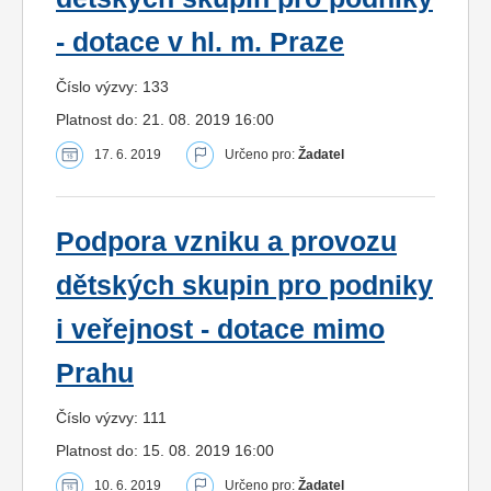
- dotace v hl. m. Praze
Číslo výzvy: 133
Platnost do: 21. 08. 2019 16:00
17. 6. 2019
Určeno pro:
Žadatel
Podpora vzniku a provozu
dětských skupin pro podniky
i veřejnost - dotace mimo
Prahu
Číslo výzvy: 111
Platnost do: 15. 08. 2019 16:00
10. 6. 2019
Určeno pro:
Žadatel