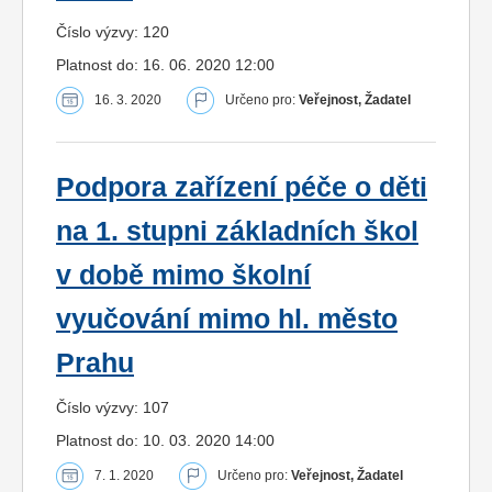
Číslo výzvy: 120
Platnost do: 16. 06. 2020 12:00
16. 3. 2020
Určeno pro:
Veřejnost, Žadatel
Podpora zařízení péče o děti
na 1. stupni základních škol
v době mimo školní
vyučování mimo hl. město
Prahu
Číslo výzvy: 107
Platnost do: 10. 03. 2020 14:00
7. 1. 2020
Určeno pro:
Veřejnost, Žadatel