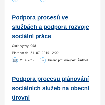
Podpora procesů ve
službách a podpora rozvoje
sociální práce
Číslo výzvy: 098
Platnost do: 31. 07. 2019 12:00
26. 4. 2019
Určeno pro:
Veřejnost, Žadatel
Podpora procesu plánování
sociálních služeb na obecní
úrovni