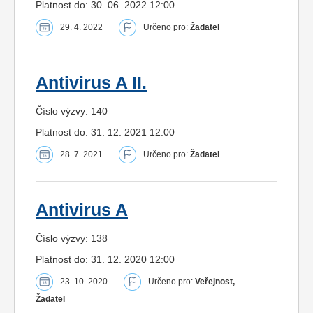
Platnost do: 30. 06. 2022 12:00
29. 4. 2022
Určeno pro:
Žadatel
Antivirus A II.
Číslo výzvy: 140
Platnost do: 31. 12. 2021 12:00
28. 7. 2021
Určeno pro:
Žadatel
Antivirus A
Číslo výzvy: 138
Platnost do: 31. 12. 2020 12:00
23. 10. 2020
Určeno pro:
Veřejnost,
Žadatel