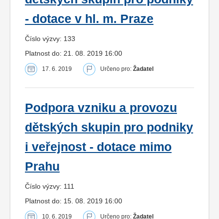
- dotace v hl. m. Praze
Číslo výzvy: 133
Platnost do: 21. 08. 2019 16:00
17. 6. 2019
Určeno pro:
Žadatel
Podpora vzniku a provozu
dětských skupin pro podniky
i veřejnost - dotace mimo
Prahu
Číslo výzvy: 111
Platnost do: 15. 08. 2019 16:00
10. 6. 2019
Určeno pro:
Žadatel