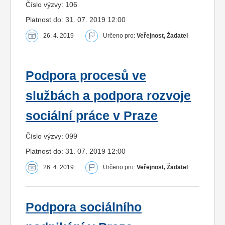
Číslo výzvy: 106
Platnost do: 31. 07. 2019 12:00
26. 4. 2019
Určeno pro:
Veřejnost, Žadatel
Podpora procesů ve
službách a podpora rozvoje
sociální práce v Praze
Číslo výzvy: 099
Platnost do: 31. 07. 2019 12:00
26. 4. 2019
Určeno pro:
Veřejnost, Žadatel
Podpora sociálního