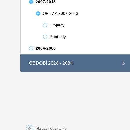
2007-2013
OP LZZ 2007-2013
Projekty
Produkty
2004-2006
OBDOBÍ 2028 - 2034
Na začátek stránky