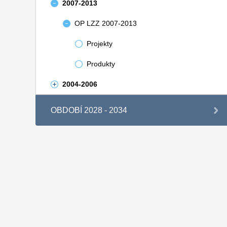
2007-2013
OP LZZ 2007-2013
Projekty
Produkty
2004-2006
OBDOBÍ 2028 - 2034