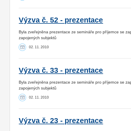
Výzva č. 52 - prezentace
Byla zveřejněna prezentace ze semináře pro příjemce se za
zapojených subjektů
02. 11. 2010
Výzva č. 33 - prezentace
Byla zveřejněna prezentace ze semináře pro příjemce se za
zapojených subjektů
02. 11. 2010
Výzva č. 23 - prezentace