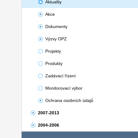
Aktuality
Akce
Dokumenty
Výzvy OPZ
Projekty
Produkty
Zadávací řízení
Monitorovací výbor
Ochrana osobních údajů
2007-2013
2004-2006