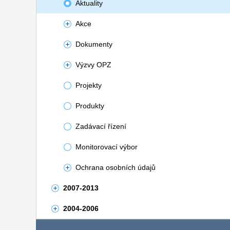
Aktuality
Akce
Dokumenty
Výzvy OPZ
Projekty
Produkty
Zadávací řízení
Monitorovací výbor
Ochrana osobních údajů
2007-2013
2004-2006