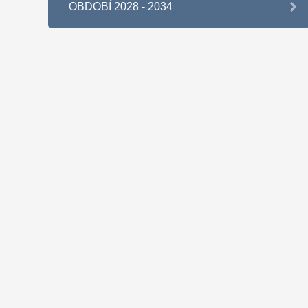
OBDOBÍ 2028 - 2034