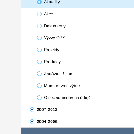
Aktuality
Akce
Dokumenty
Výzvy OPZ
Projekty
Produkty
Zadávací řízení
Monitorovací výbor
Ochrana osobních údajů
2007-2013
2004-2006