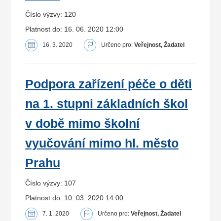
Číslo výzvy: 120
Platnost do: 16. 06. 2020 12:00
16. 3. 2020
Určeno pro:
Veřejnost, Žadatel
Podpora zařízení péče o děti
na 1. stupni základních škol
v době mimo školní
vyučování mimo hl. město
Prahu
Číslo výzvy: 107
Platnost do: 10. 03. 2020 14:00
7. 1. 2020
Určeno pro:
Veřejnost, Žadatel