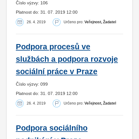
Číslo výzvy: 106
Platnost do: 31. 07. 2019 12:00
26. 4. 2019
Určeno pro:
Veřejnost, Žadatel
Podpora procesů ve
službách a podpora rozvoje
sociální práce v Praze
Číslo výzvy: 099
Platnost do: 31. 07. 2019 12:00
26. 4. 2019
Určeno pro:
Veřejnost, Žadatel
Podpora sociálního