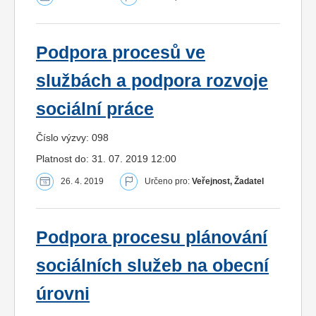
Podpora procesů ve
službách a podpora rozvoje
sociální práce
Číslo výzvy: 098
Platnost do: 31. 07. 2019 12:00
26. 4. 2019
Určeno pro:
Veřejnost, Žadatel
Podpora procesu plánování
sociálních služeb na obecní
úrovni