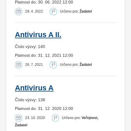
Platnost do: 30. 06. 2022 12:00
29. 4. 2022
Určeno pro:
Žadatel
Antivirus A II.
Číslo výzvy: 140
Platnost do: 31. 12. 2021 12:00
28. 7. 2021
Určeno pro:
Žadatel
Antivirus A
Číslo výzvy: 138
Platnost do: 31. 12. 2020 12:00
23. 10. 2020
Určeno pro:
Veřejnost,
Žadatel