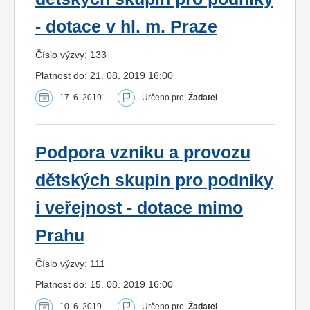
- dotace v hl. m. Praze
Číslo výzvy: 133
Platnost do: 21. 08. 2019 16:00
17. 6. 2019
Určeno pro:
Žadatel
Podpora vzniku a provozu
dětských skupin pro podniky
i veřejnost - dotace mimo
Prahu
Číslo výzvy: 111
Platnost do: 15. 08. 2019 16:00
10. 6. 2019
Určeno pro:
Žadatel