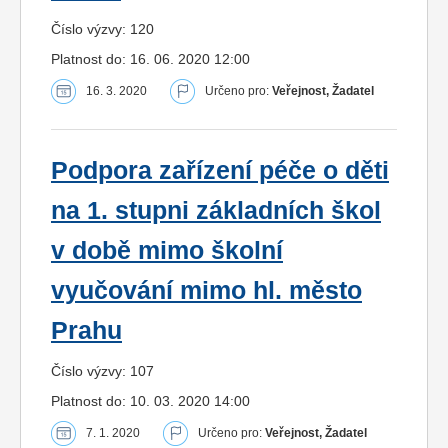
Číslo výzvy: 120
Platnost do: 16. 06. 2020 12:00
16. 3. 2020
Určeno pro:
Veřejnost, Žadatel
Podpora zařízení péče o děti
na 1. stupni základních škol
v době mimo školní
vyučování mimo hl. město
Prahu
Číslo výzvy: 107
Platnost do: 10. 03. 2020 14:00
7. 1. 2020
Určeno pro:
Veřejnost, Žadatel