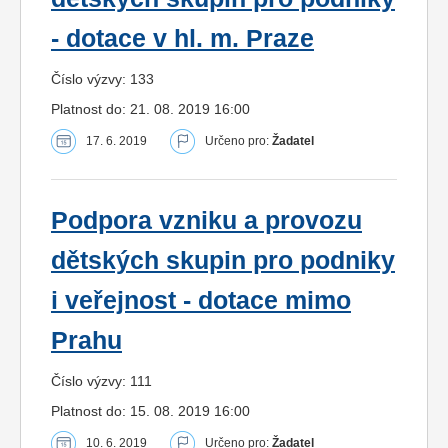
- dotace v hl. m. Praze
Číslo výzvy: 133
Platnost do: 21. 08. 2019 16:00
17. 6. 2019
Určeno pro:
Žadatel
Podpora vzniku a provozu
dětských skupin pro podniky
i veřejnost - dotace mimo
Prahu
Číslo výzvy: 111
Platnost do: 15. 08. 2019 16:00
10. 6. 2019
Určeno pro:
Žadatel