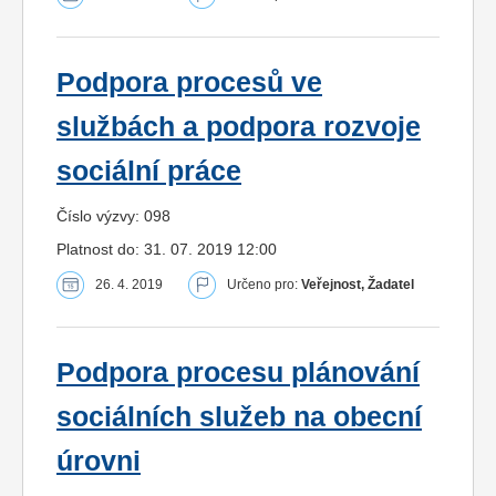
Podpora procesů ve
službách a podpora rozvoje
sociální práce
Číslo výzvy: 098
Platnost do: 31. 07. 2019 12:00
26. 4. 2019
Určeno pro:
Veřejnost, Žadatel
Podpora procesu plánování
sociálních služeb na obecní
úrovni