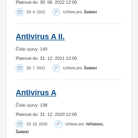
Platnost do: 30. 06. 2022 12:00
29. 4. 2022
Určeno pro:
Žadatel
Antivirus A II.
Číslo výzvy: 140
Platnost do: 31. 12. 2021 12:00
28. 7. 2021
Určeno pro:
Žadatel
Antivirus A
Číslo výzvy: 138
Platnost do: 31. 12. 2020 12:00
23. 10. 2020
Určeno pro:
Veřejnost,
Žadatel