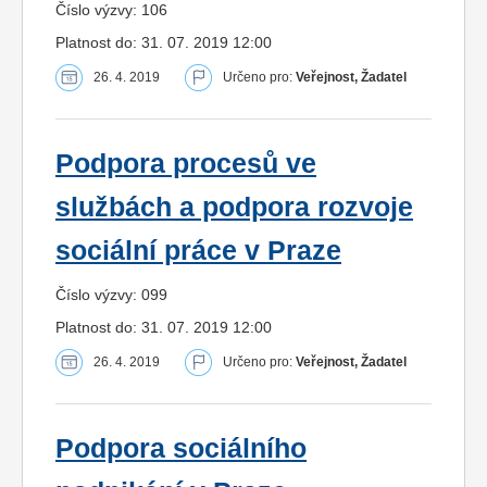
Číslo výzvy: 106
Platnost do: 31. 07. 2019 12:00
26. 4. 2019
Určeno pro:
Veřejnost, Žadatel
Podpora procesů ve
službách a podpora rozvoje
sociální práce v Praze
Číslo výzvy: 099
Platnost do: 31. 07. 2019 12:00
26. 4. 2019
Určeno pro:
Veřejnost, Žadatel
Podpora sociálního