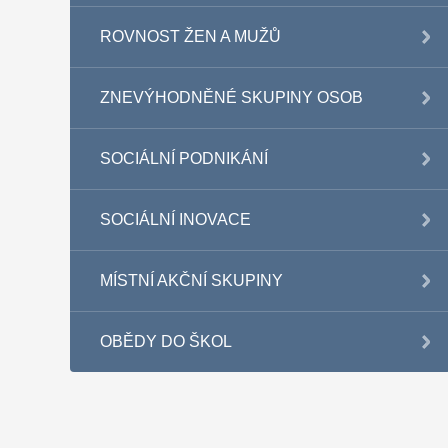
ROVNOST ŽEN A MUŽŮ
ZNEVÝHODNĚNÉ SKUPINY OSOB
SOCIÁLNÍ PODNIKÁNÍ
SOCIÁLNÍ INOVACE
MÍSTNÍ AKČNÍ SKUPINY
OBĚDY DO ŠKOL