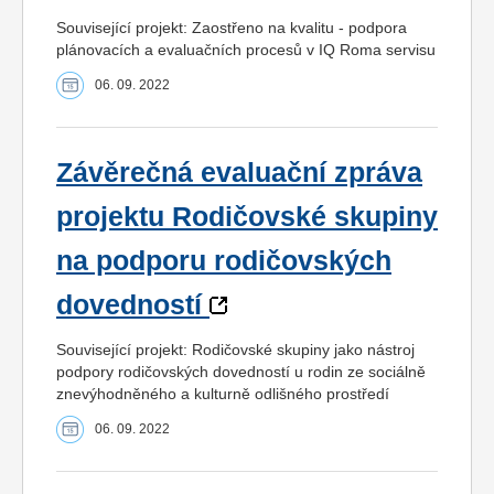
Související projekt: Zaostřeno na kvalitu - podpora
plánovacích a evaluačních procesů v IQ Roma servisu
06. 09. 2022
Závěrečná evaluační zpráva
projektu Rodičovské skupiny
na podporu rodičovských
dovedností
Související projekt: Rodičovské skupiny jako nástroj
podpory rodičovských dovedností u rodin ze sociálně
znevýhodněného a kulturně odlišného prostředí
06. 09. 2022