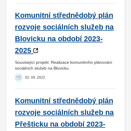
Komunitní střednědobý plán
rozvoje sociálních služeb na
Blovicku na období 2023-
2025
Související projekt: Realizace komunitního plánování
sociálních služeb na Blovicku
02. 09. 2022
Komunitní střednědobý plán
rozvoje sociálních služeb na
Přešticku na období 2023-