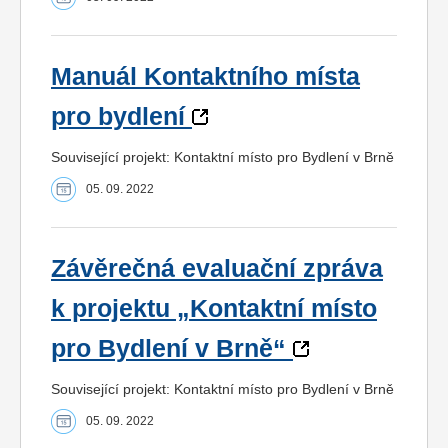
Manuál Kontaktního místa
pro bydlení
Související projekt: Kontaktní místo pro Bydlení v Brně
05. 09. 2022
Závěrečná evaluační zpráva
k projektu „Kontaktní místo
pro Bydlení v Brně“
Související projekt: Kontaktní místo pro Bydlení v Brně
05. 09. 2022