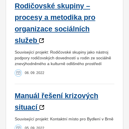
Rodičovské skupiny –
procesy a metodika pro
organizace sociálních
služeb
Související projekt: Rodičovské skupiny jako nástroj
podpory rodičovských dovedností u rodin ze sociálně
znevýhodněného a kulturně odlišného prostředí
06. 09. 2022
Manuál řešení krizových
situací
Související projekt: Kontaktní místo pro Bydlení v Brně
05. 09. 2022