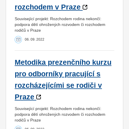
rozchodem v Praze
Související projekt: Rozchodem rodina nekončí:
podpora dětí ohrožených rozvodem či rozchodem
rodičů v Praze
06. 09. 2022
Metodika prezenčního kurzu
pro odborníky pracující s
rozcházejícími se rodiči v
Praze
Související projekt: Rozchodem rodina nekončí:
podpora dětí ohrožených rozvodem či rozchodem
rodičů v Praze