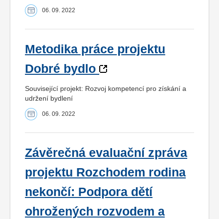
06. 09. 2022
Metodika práce projektu
Dobré bydlo
Související projekt: Rozvoj kompetencí pro získání a
udržení bydlení
06. 09. 2022
Závěrečná evaluační zpráva
projektu Rozchodem rodina
nekončí: Podpora dětí
ohrožených rozvodem a