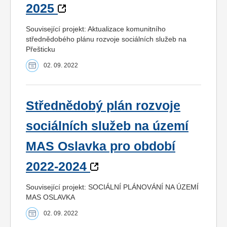
2025
Související projekt: Aktualizace komunitního
střednědobého plánu rozvoje sociálních služeb na
Přešticku
02. 09. 2022
Střednědobý plán rozvoje
sociálních služeb na území
MAS Oslavka pro období
2022-2024
Související projekt: SOCIÁLNÍ PLÁNOVÁNÍ NA ÚZEMÍ
MAS OSLAVKA
02. 09. 2022