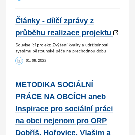
Články - dílčí zprávy z
průběhu realizace projektu
Související projekt: Zvýšení kvality a udržitelnosti
systému pěstounské péče na přechodnou dobu
01. 09. 2022
METODIKA SOCIÁLNÍ
PRÁCE NA OBCÍCH aneb
Inspirace pro sociální práci
na obci nejenom pro ORP
Dobříš, Hořovice, Vlašim a