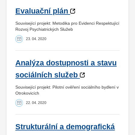
Evaluační plán
Související projekt: Metodika pro Evidenci Respektující
Rozvoj Psychiatrických Služeb
23. 04. 2020
Analýza dostupnosti a stavu
sociálních služeb
Související projekt: Pilotní ověření sociálního bydlení v
Otrokovicích
22. 04. 2020
Strukturální a demografická