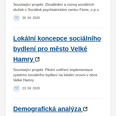
Související projekt: Zkvalitnění a rozvoj sociálních
služeb v Sociálně psychiatrickém centru Fénix, o.p.s.
30. 04. 2020
Lokální koncepce sociálního
bydlení pro město Velké
Hamry
Související projekt: Pilotní ověření implementace
systému sociálního bydlení na lokální úrovni v obce
Velké Hamry
23. 04. 2020
Demografická analýza