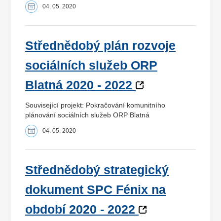
04. 05. 2020
Střednědobý plán rozvoje
sociálních služeb ORP
Blatná 2020 - 2022
Související projekt: Pokračování komunitního
plánování sociálních služeb ORP Blatná
04. 05. 2020
Střednědobý strategický
dokument SPC Fénix na
období 2020 - 2022