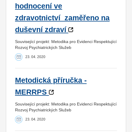
hodnocení ve
zdravotnictví_zaměřeno na
duševní zdraví
Související projekt: Metodika pro Evidenci Respektující
Rozvoj Psychiatrických Služeb
23. 04. 2020
Metodická příručka -
MERRPS
Související projekt: Metodika pro Evidenci Respektující
Rozvoj Psychiatrických Služeb
23. 04. 2020