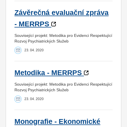
Závěrečná evaluační zpráva
- MERRPS
Související projekt: Metodika pro Evidenci Respektující
Rozvoj Psychiatrických Služeb
23. 04. 2020
Metodika - MERRPS
Související projekt: Metodika pro Evidenci Respektující
Rozvoj Psychiatrických Služeb
23. 04. 2020
Monografie - Ekonomické