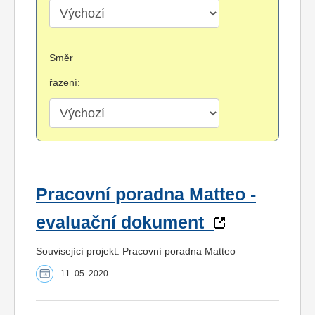
Směr
řazení:
Pracovní poradna Matteo -
evaluační dokument
Související projekt: Pracovní poradna Matteo
11. 05. 2020