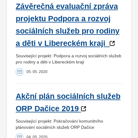
Závěrečná evaluační zpráva
projektu Podpora a rozvoj
sociálních služeb pro rodiny
a děti v Libereckém kraji
Související projekt: Podpora a rozvoj sociálních služeb
pro rodiny a děti v Libereckém kraji
05. 05. 2020
Akční plán sociálních služeb
ORP Dačice 2019
Související projekt: Pokračování komunitního
plánování sociálních služeb ORP Dačice
04. 05. 2020