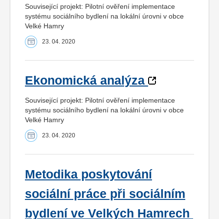
Související projekt: Pilotní ověření implementace
systému sociálního bydlení na lokální úrovni v obce
Velké Hamry
23. 04. 2020
Ekonomická analýza
Související projekt: Pilotní ověření implementace
systému sociálního bydlení na lokální úrovni v obce
Velké Hamry
23. 04. 2020
Metodika poskytování
sociální práce při sociálním
bydlení ve Velkých Hamrech