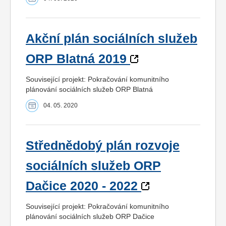
Akční plán sociálních služeb
ORP Blatná 2019
Související projekt: Pokračování komunitního
plánování sociálních služeb ORP Blatná
04. 05. 2020
Střednědobý plán rozvoje
sociálních služeb ORP
Dačice 2020 - 2022
Související projekt: Pokračování komunitního
plánování sociálních služeb ORP Dačice