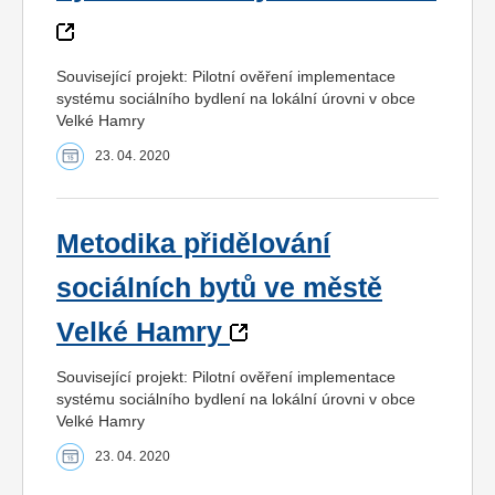
Související projekt: Pilotní ověření implementace
systému sociálního bydlení na lokální úrovni v obce
Velké Hamry
23. 04. 2020
Metodika přidělování
sociálních bytů ve městě
Velké Hamry
Související projekt: Pilotní ověření implementace
systému sociálního bydlení na lokální úrovni v obce
Velké Hamry
23. 04. 2020