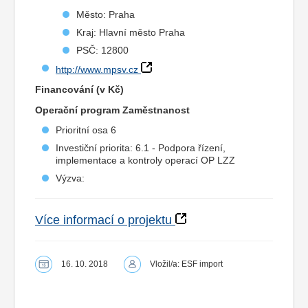
Město: Praha
Kraj: Hlavní město Praha
PSČ: 12800
http://www.mpsv.cz
Financování (v Kč)
Operační program Zaměstnanost
Prioritní osa 6
Investiční priorita: 6.1 - Podpora řízení,
implementace a kontroly operací OP LZZ
Výzva:
Více informací o projektu
16. 10. 2018
Vložil/a: ESF import