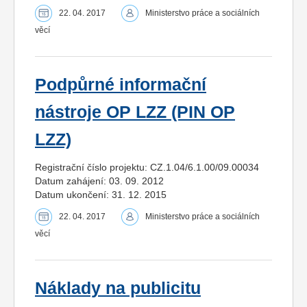
22. 04. 2017
Ministerstvo práce a sociálních
věcí
Podpůrné informační
nástroje OP LZZ (PIN OP
LZZ)
Registrační číslo projektu: CZ.1.04/6.1.00/09.00034
Datum zahájení: 03. 09. 2012
Datum ukončení: 31. 12. 2015
22. 04. 2017
Ministerstvo práce a sociálních
věcí
Náklady na publicitu