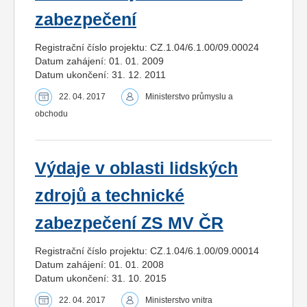
zabezpečení
Registrační číslo projektu: CZ.1.04/6.1.00/09.00024
Datum zahájení: 01. 01. 2009
Datum ukončení: 31. 12. 2011
22. 04. 2017
Ministerstvo průmyslu a
obchodu
Výdaje v oblasti lidských
zdrojů a technické
zabezpečení ZS MV ČR
Registrační číslo projektu: CZ.1.04/6.1.00/09.00014
Datum zahájení: 01. 01. 2008
Datum ukončení: 31. 10. 2015
22. 04. 2017
Ministerstvo vnitra