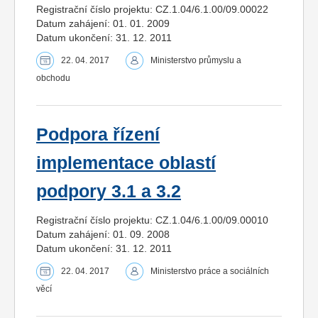
Registrační číslo projektu: CZ.1.04/6.1.00/09.00022
Datum zahájení: 01. 01. 2009
Datum ukončení: 31. 12. 2011
22. 04. 2017
Ministerstvo průmyslu a
obchodu
Podpora řízení
implementace oblastí
podpory 3.1 a 3.2
Registrační číslo projektu: CZ.1.04/6.1.00/09.00010
Datum zahájení: 01. 09. 2008
Datum ukončení: 31. 12. 2011
22. 04. 2017
Ministerstvo práce a sociálních
věcí