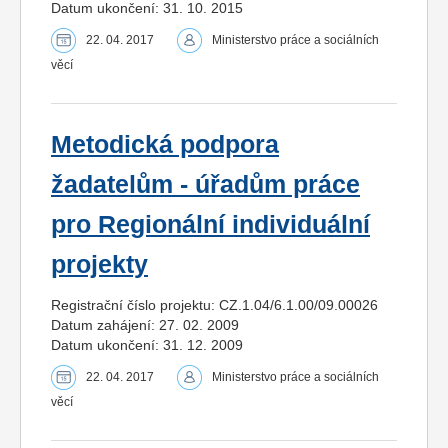
Datum ukončení: 31. 10. 2015
22. 04. 2017
Ministerstvo práce a sociálních
věcí
Metodická podpora
žadatelům - úřadům práce
pro Regionální individuální
projekty
Registrační číslo projektu: CZ.1.04/6.1.00/09.00026
Datum zahájení: 27. 02. 2009
Datum ukončení: 31. 12. 2009
22. 04. 2017
Ministerstvo práce a sociálních
věcí