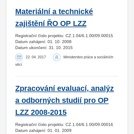
Materiální a technické
zajištění ŘO OP LZZ
Registrační číslo projektu: CZ.1.04/6.1.00/09.00015
Datum zahájení: 01. 10. 2008
Datum ukončení: 31. 10. 2015
22. 04. 2017
Ministerstvo práce a sociálních
věcí
Zpracování evaluací, analýz
a odborných studií pro OP
LZZ 2008-2015
Registrační číslo projektu: CZ.1.04/6.1.00/09.00016
Datum zahájení: 01. 01. 2009