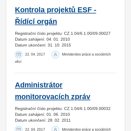
Kontrola projektů ESF -
Řídící orgán
Registrační číslo projektu: CZ.1.04/6.1.00/09.00027
Datum zahájení: 04. 01. 2010
Datum ukončení: 31. 10. 2015
22. 04. 2017
Ministerstvo práce a sociálních
věcí
Administrátor
monitorovacích zpráv
Registrační číslo projektu: CZ.1.04/6.1.00/09.00032
Datum zahájení: 01. 06. 2010
Datum ukončení: 28. 02. 2011
22. 04. 2017
Ministerstvo práce a sociálních