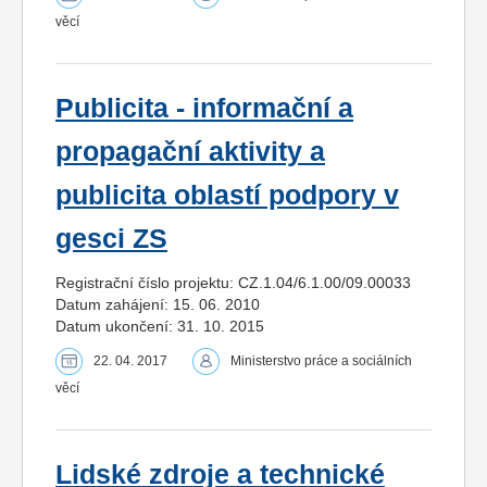
věcí
Publicita - informační a
propagační aktivity a
publicita oblastí podpory v
gesci ZS
Registrační číslo projektu: CZ.1.04/6.1.00/09.00033
Datum zahájení: 15. 06. 2010
Datum ukončení: 31. 10. 2015
22. 04. 2017
Ministerstvo práce a sociálních
věcí
Lidské zdroje a technické