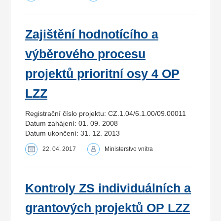
Zajištění hodnotícího a
výběrového procesu
projektů prioritní osy 4 OP
LZZ
Registrační číslo projektu: CZ.1.04/6.1.00/09.00011
Datum zahájení: 01. 09. 2008
Datum ukončení: 31. 12. 2013
22. 04. 2017
Ministerstvo vnitra
Kontroly ZS individuálních a
grantových projektů OP LZZ