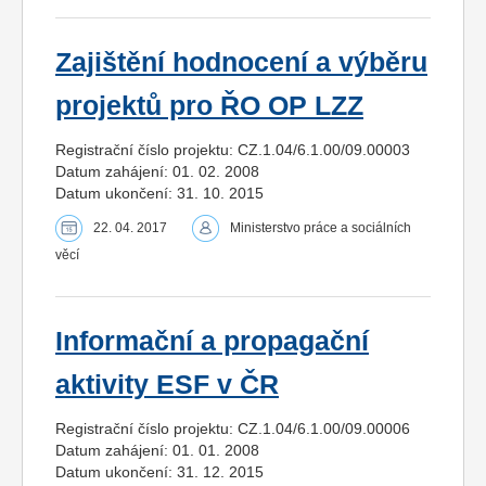
Zajištění hodnocení a výběru
projektů pro ŘO OP LZZ
Registrační číslo projektu: CZ.1.04/6.1.00/09.00003
Datum zahájení: 01. 02. 2008
Datum ukončení: 31. 10. 2015
22. 04. 2017
Ministerstvo práce a sociálních
věcí
Informační a propagační
aktivity ESF v ČR
Registrační číslo projektu: CZ.1.04/6.1.00/09.00006
Datum zahájení: 01. 01. 2008
Datum ukončení: 31. 12. 2015