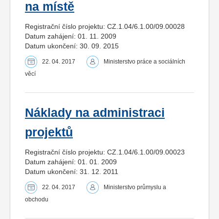
na místě
Registrační číslo projektu: CZ.1.04/6.1.00/09.00028
Datum zahájení: 01. 11. 2009
Datum ukončení: 30. 09. 2015
22. 04. 2017
Ministerstvo práce a sociálních
věcí
Náklady na administraci
projektů
Registrační číslo projektu: CZ.1.04/6.1.00/09.00023
Datum zahájení: 01. 01. 2009
Datum ukončení: 31. 12. 2011
22. 04. 2017
Ministerstvo průmyslu a
obchodu