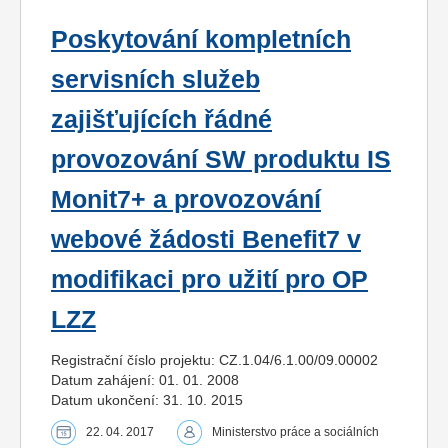
Poskytování kompletních
servisních služeb
zajišťujících řádné
provozování SW produktu IS
Monit7+ a provozování
webové žádosti Benefit7 v
modifikaci pro užití pro OP
LZZ
Registrační číslo projektu: CZ.1.04/6.1.00/09.00002
Datum zahájení: 01. 01. 2008
Datum ukončení: 31. 10. 2015
22. 04. 2017
Ministerstvo práce a sociálních