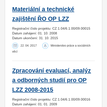
Materiální a technické
zajištění ŘO OP LZZ
Registrační číslo projektu: CZ.1.04/6.1.00/09.00015
Datum zahájení: 01. 10. 2008
Datum ukončení: 31. 10. 2015
22. 04. 2017
Ministerstvo práce a sociálních
věcí
Zpracování evaluací, analýz
a odborných studií pro OP
LZZ 2008-2015
Registrační číslo projektu: CZ.1.04/6.1.00/09.00016
Datum zahájení: 01. 01. 2009