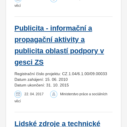
věcí
Publicita - informační a
propagační aktivity a
publicita oblastí podpory v
gesci ZS
Registrační číslo projektu: CZ.1.04/6.1.00/09.00033
Datum zahájení: 15. 06. 2010
Datum ukončení: 31. 10. 2015
22. 04. 2017
Ministerstvo práce a sociálních
věcí
Lidské zdroje a technické