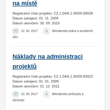
na místě
Registrační číslo projektu: CZ.1.04/6.1.00/09.00028
Datum zahájení: 01. 11. 2009
Datum ukončení: 30. 09. 2015
22. 04. 2017
Ministerstvo práce a sociálních
věcí
Náklady na administraci
projektů
Registrační číslo projektu: CZ.1.04/6.1.00/09.00023
Datum zahájení: 01. 01. 2009
Datum ukončení: 31. 12. 2011
22. 04. 2017
Ministerstvo průmyslu a
obchodu