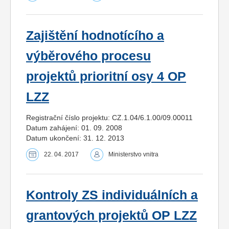
Zajištění hodnotícího a
výběrového procesu
projektů prioritní osy 4 OP
LZZ
Registrační číslo projektu: CZ.1.04/6.1.00/09.00011
Datum zahájení: 01. 09. 2008
Datum ukončení: 31. 12. 2013
22. 04. 2017
Ministerstvo vnitra
Kontroly ZS individuálních a
grantových projektů OP LZZ