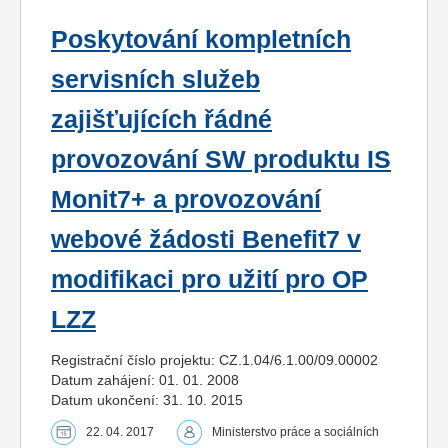
Poskytování kompletních
servisních služeb
zajišťujících řádné
provozování SW produktu IS
Monit7+ a provozování
webové žádosti Benefit7 v
modifikaci pro užití pro OP
LZZ
Registrační číslo projektu: CZ.1.04/6.1.00/09.00002
Datum zahájení: 01. 01. 2008
Datum ukončení: 31. 10. 2015
22. 04. 2017
Ministerstvo práce a sociálních