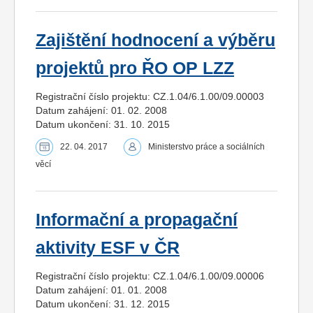
Zajištění hodnocení a výběru
projektů pro ŘO OP LZZ
Registrační číslo projektu: CZ.1.04/6.1.00/09.00003
Datum zahájení: 01. 02. 2008
Datum ukončení: 31. 10. 2015
22. 04. 2017
Ministerstvo práce a sociálních
věcí
Informační a propagační
aktivity ESF v ČR
Registrační číslo projektu: CZ.1.04/6.1.00/09.00006
Datum zahájení: 01. 01. 2008
Datum ukončení: 31. 12. 2015