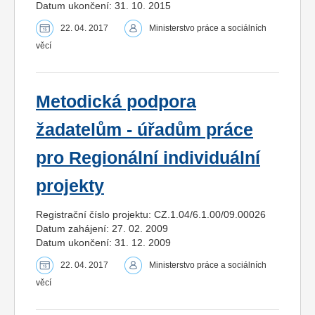
Datum ukončení: 31. 10. 2015
22. 04. 2017
Ministerstvo práce a sociálních
věcí
Metodická podpora
žadatelům - úřadům práce
pro Regionální individuální
projekty
Registrační číslo projektu: CZ.1.04/6.1.00/09.00026
Datum zahájení: 27. 02. 2009
Datum ukončení: 31. 12. 2009
22. 04. 2017
Ministerstvo práce a sociálních
věcí