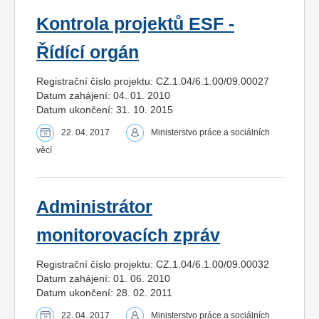
Kontrola projektů ESF -
Řídící orgán
Registrační číslo projektu: CZ.1.04/6.1.00/09.00027
Datum zahájení: 04. 01. 2010
Datum ukončení: 31. 10. 2015
22. 04. 2017
Ministerstvo práce a sociálních
věcí
Administrátor
monitorovacích zpráv
Registrační číslo projektu: CZ.1.04/6.1.00/09.00032
Datum zahájení: 01. 06. 2010
Datum ukončení: 28. 02. 2011
22. 04. 2017
Ministerstvo práce a sociálních