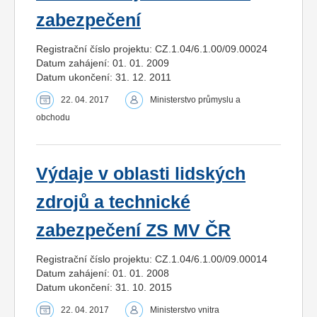
zabezpečení
Registrační číslo projektu: CZ.1.04/6.1.00/09.00024
Datum zahájení: 01. 01. 2009
Datum ukončení: 31. 12. 2011
22. 04. 2017
Ministerstvo průmyslu a
obchodu
Výdaje v oblasti lidských
zdrojů a technické
zabezpečení ZS MV ČR
Registrační číslo projektu: CZ.1.04/6.1.00/09.00014
Datum zahájení: 01. 01. 2008
Datum ukončení: 31. 10. 2015
22. 04. 2017
Ministerstvo vnitra