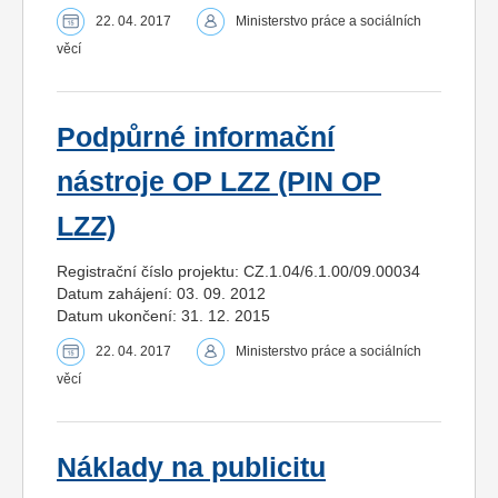
22. 04. 2017
Ministerstvo práce a sociálních
věcí
Podpůrné informační
nástroje OP LZZ (PIN OP
LZZ)
Registrační číslo projektu: CZ.1.04/6.1.00/09.00034
Datum zahájení: 03. 09. 2012
Datum ukončení: 31. 12. 2015
22. 04. 2017
Ministerstvo práce a sociálních
věcí
Náklady na publicitu