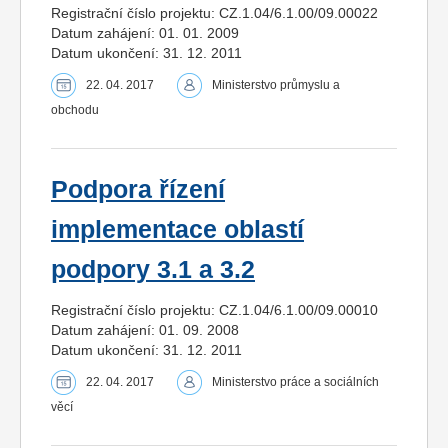
Registrační číslo projektu: CZ.1.04/6.1.00/09.00022
Datum zahájení: 01. 01. 2009
Datum ukončení: 31. 12. 2011
22. 04. 2017
Ministerstvo průmyslu a
obchodu
Podpora řízení
implementace oblastí
podpory 3.1 a 3.2
Registrační číslo projektu: CZ.1.04/6.1.00/09.00010
Datum zahájení: 01. 09. 2008
Datum ukončení: 31. 12. 2011
22. 04. 2017
Ministerstvo práce a sociálních
věcí