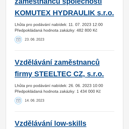
zaměstnanců společnosti
KOMUTEX HYDRAULIK s.r.o.
Lhůta pro podávání nabídek: 11. 07. 2023 12:00
Předpokládaná hodnota zakázky: 482 800 Kč
23. 06. 2023
Vzdělávání zaměstnanců
firmy STEELTEC CZ, s.r.o.
Lhůta pro podávání nabídek: 26. 06. 2023 10:00
Předpokládaná hodnota zakázky: 1 434 000 Kč
14. 06. 2023
Vzdělávání low-skills