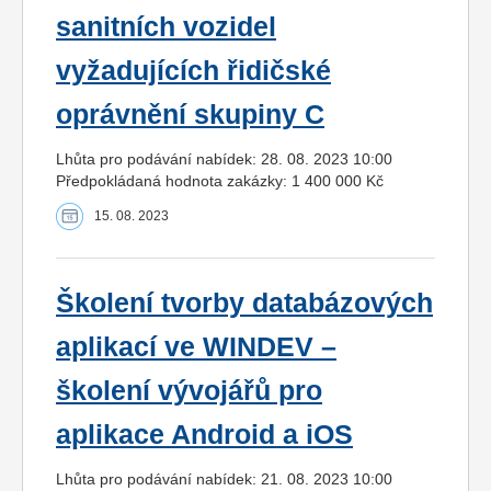
sanitních vozidel
vyžadujících řidičské
oprávnění skupiny C
Lhůta pro podávání nabídek: 28. 08. 2023 10:00
Předpokládaná hodnota zakázky: 1 400 000 Kč
15. 08. 2023
Školení tvorby databázových
aplikací ve WINDEV –
školení vývojářů pro
aplikace Android a iOS
Lhůta pro podávání nabídek: 21. 08. 2023 10:00