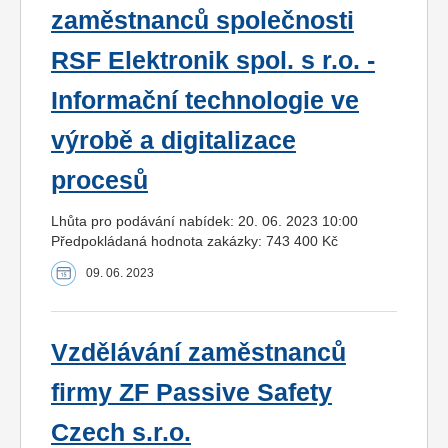
zaměstnanců společnosti
RSF Elektronik spol. s r.o. -
Informační technologie ve
výrobě a digitalizace
procesů
Lhůta pro podávání nabídek: 20. 06. 2023 10:00
Předpokládaná hodnota zakázky: 743 400 Kč
09. 06. 2023
Vzdělávání zaměstnanců
firmy ZF Passive Safety
Czech s.r.o.