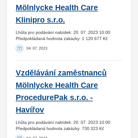
Mölnlycke Health Care
Klinipro s.r.o.
Lhůta pro podávání nabídek: 20. 07. 2023 10:00
Předpokládaná hodnota zakázky: 1 120 677 Kč
04. 07. 2023
Vzdělávání zaměstnanců
Mölnlycke Health Care
ProcedurePak s.r.o. -
Havířov
Lhůta pro podávání nabídek: 20. 07. 2023 10:00
Předpokládaná hodnota zakázky: 730 323 Kč