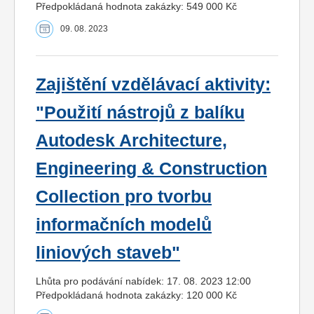
Předpokládaná hodnota zakázky: 549 000 Kč
09. 08. 2023
Zajištění vzdělávací aktivity:
"Použití nástrojů z balíku
Autodesk Architecture,
Engineering & Construction
Collection pro tvorbu
informačních modelů
liniových staveb"
Lhůta pro podávání nabídek: 17. 08. 2023 12:00
Předpokládaná hodnota zakázky: 120 000 Kč