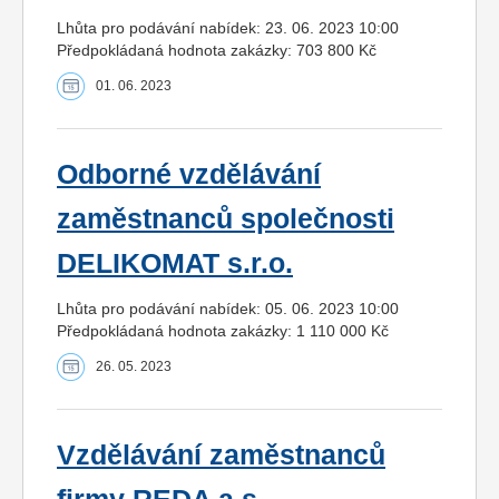
Lhůta pro podávání nabídek: 23. 06. 2023 10:00
Předpokládaná hodnota zakázky: 703 800 Kč
01. 06. 2023
Odborné vzdělávání
zaměstnanců společnosti
DELIKOMAT s.r.o.
Lhůta pro podávání nabídek: 05. 06. 2023 10:00
Předpokládaná hodnota zakázky: 1 110 000 Kč
26. 05. 2023
Vzdělávání zaměstnanců