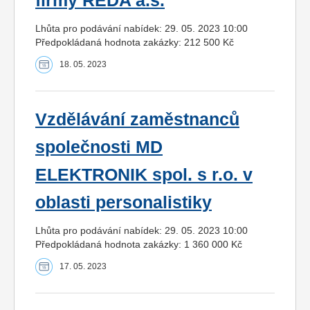
firmy REDA a.s.
Lhůta pro podávání nabídek: 29. 05. 2023 10:00
Předpokládaná hodnota zakázky: 212 500 Kč
18. 05. 2023
Vzdělávání zaměstnanců
společnosti MD
ELEKTRONIK spol. s r.o. v
oblasti personalistiky
Lhůta pro podávání nabídek: 29. 05. 2023 10:00
Předpokládaná hodnota zakázky: 1 360 000 Kč
17. 05. 2023