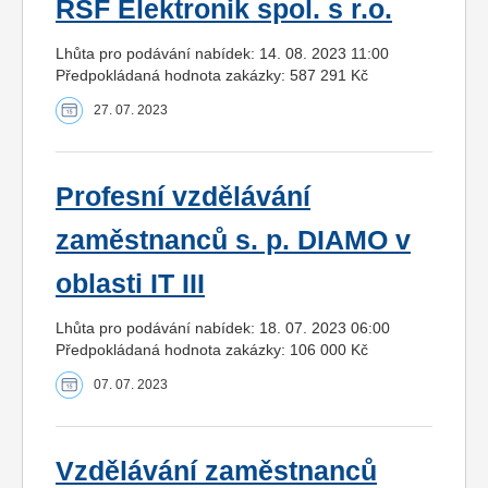
RSF Elektronik spol. s r.o.
Lhůta pro podávání nabídek: 14. 08. 2023 11:00
Předpokládaná hodnota zakázky: 587 291 Kč
27. 07. 2023
Profesní vzdělávání
zaměstnanců s. p. DIAMO v
oblasti IT III
Lhůta pro podávání nabídek: 18. 07. 2023 06:00
Předpokládaná hodnota zakázky: 106 000 Kč
07. 07. 2023
Vzdělávání zaměstnanců