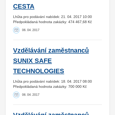
CESTA
Lhůta pro podávání nabídek: 21. 04. 2017 10:00
Předpokládaná hodnota zakázky: 474 467,68 Kč
06. 04. 2017
Vzdělávání zaměstnanců
SUNIX SAFE
TECHNOLOGIES
Lhůta pro podávání nabídek: 18. 04. 2017 08:00
Předpokládaná hodnota zakázky: 700 000 Kč
06. 04. 2017