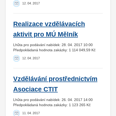
12. 04. 2017
Realizace vzdělávacích
aktivit pro MÚ Mělník
Lhůta pro podávání nabídek: 28. 04. 2017 10:00
Předpokládaná hodnota zakázky: 1 114 049,59 Kč
12. 04. 2017
Vzdělávání prostřednictvím
Asociace CTIT
Lhůta pro podávání nabídek: 26. 04. 2017 14:00
Předpokládaná hodnota zakázky: 1 123 265 Kč
11. 04. 2017