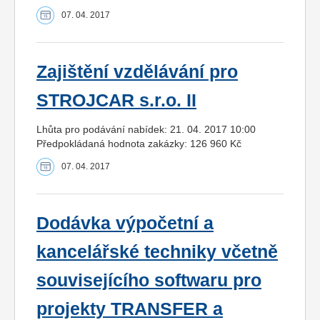
07. 04. 2017
Zajištění vzdělávání pro
STROJCAR s.r.o. II
Lhůta pro podávání nabídek: 21. 04. 2017 10:00
Předpokládaná hodnota zakázky: 126 960 Kč
07. 04. 2017
Dodávka výpočetní a
kancelářské techniky včetně
souvisejícího softwaru pro
projekty TRANSFER a