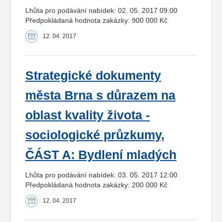
Lhůta pro podávání nabídek: 02. 05. 2017 09:00
Předpokládaná hodnota zakázky: 900 000 Kč
12. 04. 2017
Strategické dokumenty
města Brna s důrazem na
oblast kvality života -
sociologické průzkumy,
ČÁST A: Bydlení mladých
Lhůta pro podávání nabídek: 03. 05. 2017 12:00
Předpokládaná hodnota zakázky: 200 000 Kč
12. 04. 2017