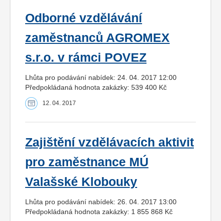
Odborné vzdělávání
zaměstnanců AGROMEX
s.r.o. v rámci POVEZ
Lhůta pro podávání nabídek: 24. 04. 2017 12:00
Předpokládaná hodnota zakázky: 539 400 Kč
12. 04. 2017
Zajištění vzdělávacích aktivit
pro zaměstnance MÚ
Valašské Klobouky
Lhůta pro podávání nabídek: 26. 04. 2017 13:00
Předpokládaná hodnota zakázky: 1 855 868 Kč