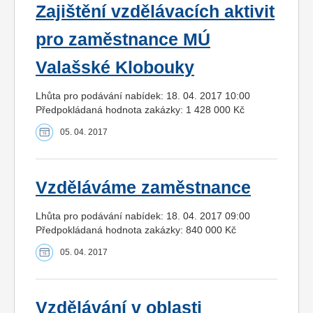
Zajištění vzdělávacích aktivit
pro zaměstnance MÚ
Valašské Klobouky
Lhůta pro podávání nabídek: 18. 04. 2017 10:00
Předpokládaná hodnota zakázky: 1 428 000 Kč
05. 04. 2017
Vzděláváme zaměstnance
Lhůta pro podávání nabídek: 18. 04. 2017 09:00
Předpokládaná hodnota zakázky: 840 000 Kč
05. 04. 2017
Vzdělávání v oblasti