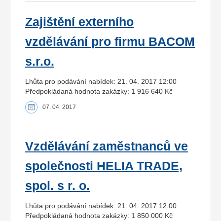
Zajištění externího
vzdělávání pro firmu BACOM
s.r.o.
Lhůta pro podávání nabídek: 21. 04. 2017 12:00
Předpokládaná hodnota zakázky: 1 916 640 Kč
07. 04. 2017
Vzdělávání zaměstnanců ve
společnosti HELIA TRADE,
spol. s r. o.
Lhůta pro podávání nabídek: 21. 04. 2017 12:00
Předpokládaná hodnota zakázky: 1 850 000 Kč