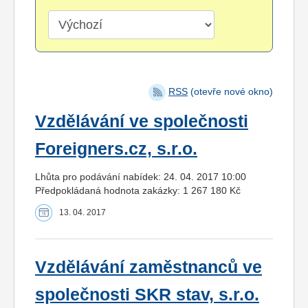
RSS
(otevře nové okno)
Vzdělávání ve společnosti
Foreigners.cz, s.r.o.
Lhůta pro podávání nabídek: 24. 04. 2017 10:00
Předpokládaná hodnota zakázky: 1 267 180 Kč
13. 04. 2017
Vzdělávání zaměstnanců ve
společnosti SKR stav, s.r.o.