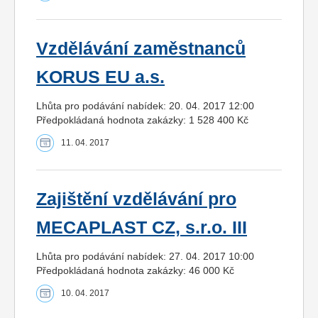
Vzdělávání zaměstnanců
KORUS EU a.s.
Lhůta pro podávání nabídek: 20. 04. 2017 12:00
Předpokládaná hodnota zakázky: 1 528 400 Kč
11. 04. 2017
Zajištění vzdělávání pro
MECAPLAST CZ, s.r.o. III
Lhůta pro podávání nabídek: 27. 04. 2017 10:00
Předpokládaná hodnota zakázky: 46 000 Kč
10. 04. 2017