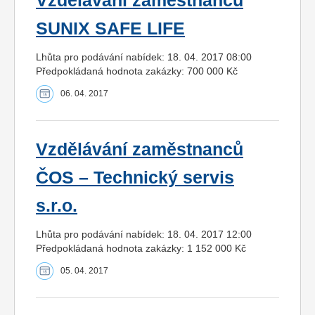
Vzdělávání zaměstnanců
SUNIX SAFE LIFE
Lhůta pro podávání nabídek: 18. 04. 2017 08:00
Předpokládaná hodnota zakázky: 700 000 Kč
06. 04. 2017
Vzdělávání zaměstnanců
ČOS – Technický servis
s.r.o.
Lhůta pro podávání nabídek: 18. 04. 2017 12:00
Předpokládaná hodnota zakázky: 1 152 000 Kč
05. 04. 2017