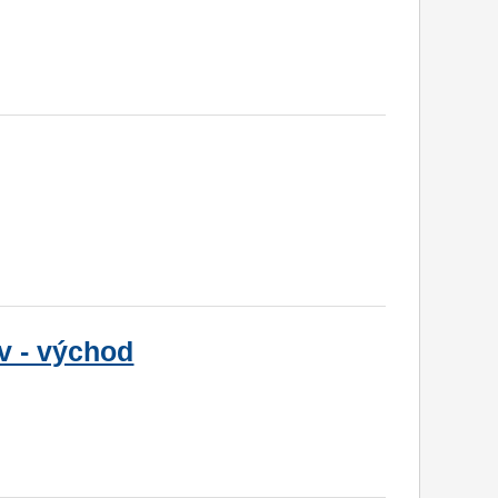
v - východ