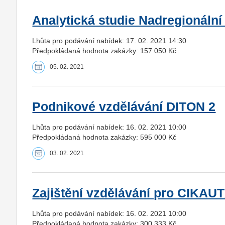
Analytická studie Nadregionální
Lhůta pro podávání nabídek: 17. 02. 2021 14:30
Předpokládaná hodnota zakázky: 157 050 Kč
05. 02. 2021
Podnikové vzdělávání DITON 2
Lhůta pro podávání nabídek: 16. 02. 2021 10:00
Předpokládaná hodnota zakázky: 595 000 Kč
03. 02. 2021
Zajištění vzdělávání pro CIKAUTX
Lhůta pro podávání nabídek: 16. 02. 2021 10:00
Předpokládaná hodnota zakázky: 300 333 Kč