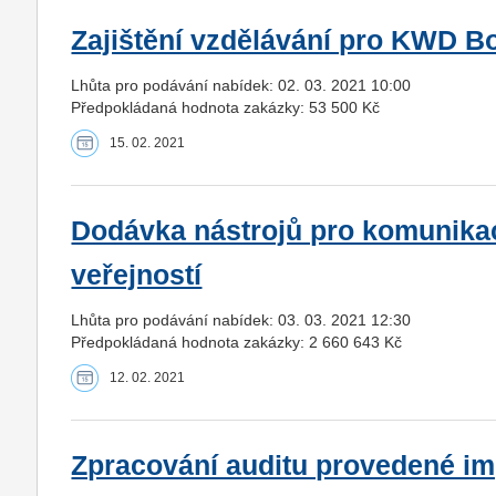
Zajištění vzdělávání pro KWD Boh
Lhůta pro podávání nabídek: 02. 03. 2021 10:00
Předpokládaná hodnota zakázky: 53 500 Kč
15. 02. 2021
Dodávka nástrojů pro komunika
veřejností
Lhůta pro podávání nabídek: 03. 03. 2021 12:30
Předpokládaná hodnota zakázky: 2 660 643 Kč
12. 02. 2021
Zpracování auditu provedené 