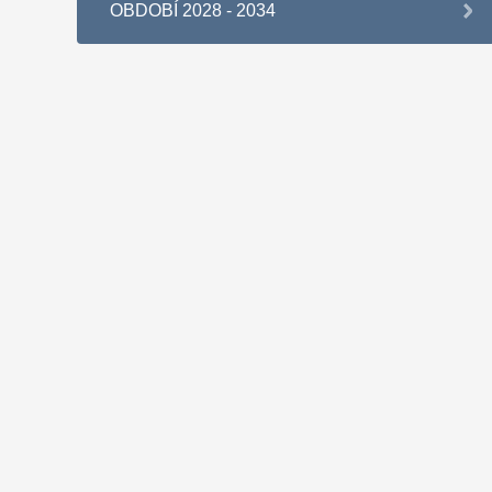
OBDOBÍ 2028 - 2034