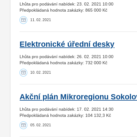
Lhůta pro podávání nabídek: 23. 02. 2021 10:00
Předpokládaná hodnota zakázky: 865 000 Kč
11. 02. 2021
Elektronické úřední desky
Lhůta pro podávání nabídek: 26. 02. 2021 10:00
Předpokládaná hodnota zakázky: 732 000 Kč
10. 02. 2021
Akční plán Mikroregionu Sokolo
Lhůta pro podávání nabídek: 17. 02. 2021 14:30
Předpokládaná hodnota zakázky: 104 132,3 Kč
05. 02. 2021