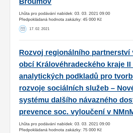
Broumov
Lhůta pro podávání nabídek: 03. 03. 2021 09:00
Předpokládaná hodnota zakázky: 45 000 Kč
17. 02. 2021
Rozvoj regionálního partnerství 
obcí Královéhradeckého kraje II - 
analytických podkladů pro tvor
rozvoje sociálních služeb – Nov
systému dalšího návazného dos
prevence soc. vyloučení v NMn
Lhůta pro podávání nabídek: 03. 03. 2021 09:00
Předpokládaná hodnota zakázky: 75 000 Kč