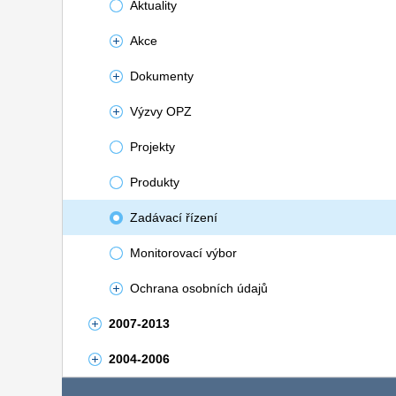
Aktuality
Akce
Dokumenty
Výzvy OPZ
Projekty
Produkty
Zadávací řízení
Monitorovací výbor
Ochrana osobních údajů
2007-2013
2004-2006