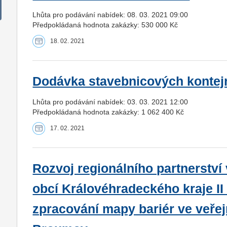
Lhůta pro podávání nabídek: 08. 03. 2021 09:00
Předpokládaná hodnota zakázky: 530 000 Kč
18. 02. 2021
Dodávka stavebnicových kontej
Lhůta pro podávání nabídek: 03. 03. 2021 12:00
Předpokládaná hodnota zakázky: 1 062 400 Kč
17. 02. 2021
Rozvoj regionálního partnerství 
obcí Královéhradeckého kraje II - 
zpracování mapy bariér ve veře