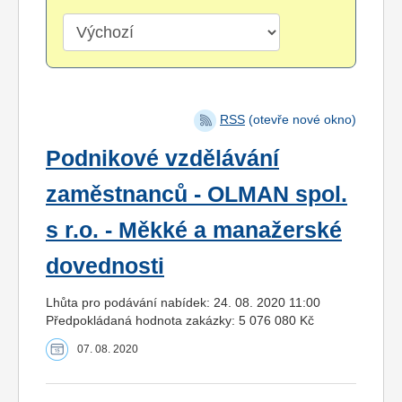
RSS
(otevře nové okno)
Podnikové vzdělávání
zaměstnanců - OLMAN spol.
s r.o. - Měkké a manažerské
dovednosti
Lhůta pro podávání nabídek: 24. 08. 2020 11:00
Předpokládaná hodnota zakázky: 5 076 080 Kč
07. 08. 2020