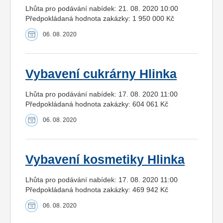
Lhůta pro podávání nabídek: 21. 08. 2020 10:00
Předpokládaná hodnota zakázky: 1 950 000 Kč
06. 08. 2020
Vybavení cukrárny Hlinka
Lhůta pro podávání nabídek: 17. 08. 2020 11:00
Předpokládaná hodnota zakázky: 604 061 Kč
06. 08. 2020
Vybavení kosmetiky Hlinka
Lhůta pro podávání nabídek: 17. 08. 2020 11:00
Předpokládaná hodnota zakázky: 469 942 Kč
06. 08. 2020