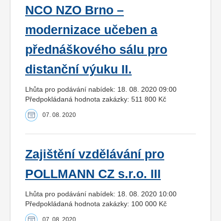
NCO NZO Brno –
modernizace učeben a
přednáškového sálu pro
distanční výuku II.
Lhůta pro podávání nabídek: 18. 08. 2020 09:00
Předpokládaná hodnota zakázky: 511 800 Kč
07. 08. 2020
Zajištění vzdělávání pro
POLLMANN CZ s.r.o. III
Lhůta pro podávání nabídek: 18. 08. 2020 10:00
Předpokládaná hodnota zakázky: 100 000 Kč
07. 08. 2020