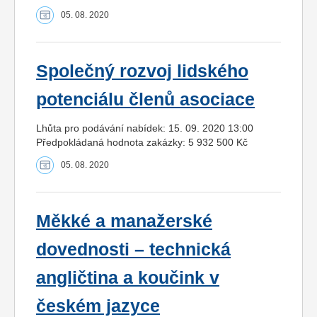
05. 08. 2020
Společný rozvoj lidského
potenciálu členů asociace
Lhůta pro podávání nabídek: 15. 09. 2020 13:00
Předpokládaná hodnota zakázky: 5 932 500 Kč
05. 08. 2020
Měkké a manažerské
dovednosti – technická
angličtina a koučink v
českém jazyce