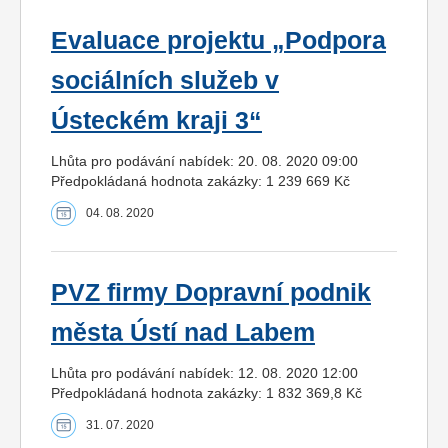
Evaluace projektu „Podpora
sociálních služeb v
Ústeckém kraji 3“
Lhůta pro podávání nabídek: 20. 08. 2020 09:00
Předpokládaná hodnota zakázky: 1 239 669 Kč
04. 08. 2020
PVZ firmy Dopravní podnik
města Ústí nad Labem
Lhůta pro podávání nabídek: 12. 08. 2020 12:00
Předpokládaná hodnota zakázky: 1 832 369,8 Kč
31. 07. 2020