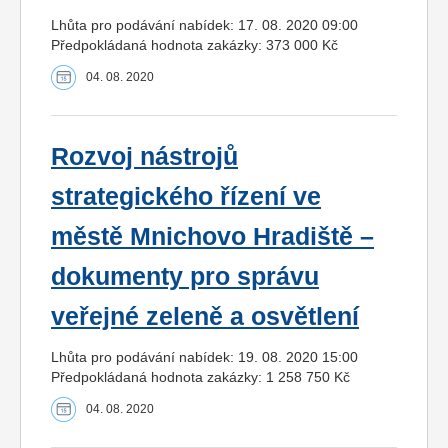
Lhůta pro podávání nabídek: 17. 08. 2020 09:00
Předpokládaná hodnota zakázky: 373 000 Kč
04. 08. 2020
Rozvoj nástrojů
strategického řízení ve
městě Mnichovo Hradiště –
dokumenty pro správu
veřejné zeleně a osvětlení
Lhůta pro podávání nabídek: 19. 08. 2020 15:00
Předpokládaná hodnota zakázky: 1 258 750 Kč
04. 08. 2020