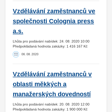
Vzdělávání zaměstnanců ve
společnosti Colognia press
a.s.
Lhůta pro podávání nabídek: 24. 08. 2020 10:00
Předpokládaná hodnota zakázky: 1 416 167 Kč
06. 08. 2020
Vzdělávání zaměstnanců v
oblasti měkkých a
manažerských dovedností
Lhůta pro podávání nabídek: 20. 08. 2020 12:00
Předpokládaná hodnota zakázky: 1 900 000 Kč