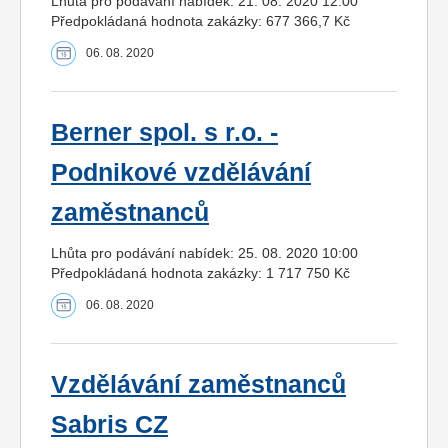
Lhůta pro podávání nabídek: 21. 08. 2020 12:00
Předpokládaná hodnota zakázky: 677 366,7 Kč
06. 08. 2020
Berner spol. s r.o. -
Podnikové vzdělávání
zaměstnanců
Lhůta pro podávání nabídek: 25. 08. 2020 10:00
Předpokládaná hodnota zakázky: 1 717 750 Kč
06. 08. 2020
Vzdělávání zaměstnanců
Sabris CZ