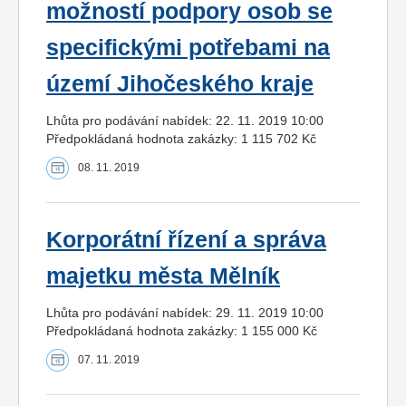
možností podpory osob se
specifickými potřebami na
území Jihočeského kraje
Lhůta pro podávání nabídek: 22. 11. 2019 10:00
Předpokládaná hodnota zakázky: 1 115 702 Kč
08. 11. 2019
Korporátní řízení a správa
majetku města Mělník
Lhůta pro podávání nabídek: 29. 11. 2019 10:00
Předpokládaná hodnota zakázky: 1 155 000 Kč
07. 11. 2019