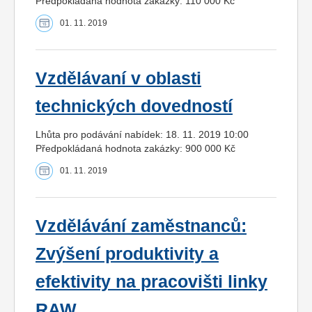
Předpokládaná hodnota zakázky: 110 000 Kč
01. 11. 2019
Vzdělávaní v oblasti
technických dovedností
Lhůta pro podávání nabídek: 18. 11. 2019 10:00
Předpokládaná hodnota zakázky: 900 000 Kč
01. 11. 2019
Vzdělávání zaměstnanců:
Zvýšení produktivity a
efektivity na pracovišti linky
RAW