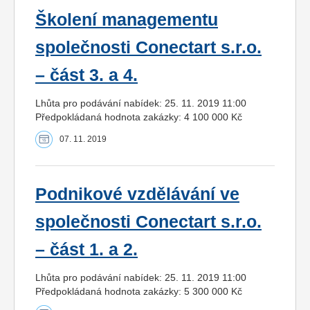
Školení managementu
společnosti Conectart s.r.o.
– část 3. a 4.
Lhůta pro podávání nabídek: 25. 11. 2019 11:00
Předpokládaná hodnota zakázky: 4 100 000 Kč
07. 11. 2019
Podnikové vzdělávání ve
společnosti Conectart s.r.o.
– část 1. a 2.
Lhůta pro podávání nabídek: 25. 11. 2019 11:00
Předpokládaná hodnota zakázky: 5 300 000 Kč