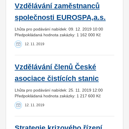
Vzdělávání zaměstnanců
společnosti EUROSPA,a.s.
Lhůta pro podávání nabídek: 09. 12. 2019 10:00
Předpokládaná hodnota zakázky: 1 162 000 Kč
12. 11. 2019
Vzdělávání členů České
asociace čistících stanic
Lhůta pro podávání nabídek: 25. 11. 2019 12:00
Předpokládaná hodnota zakázky: 1 217 600 Kč
12. 11. 2019
Strategie krizového řízení