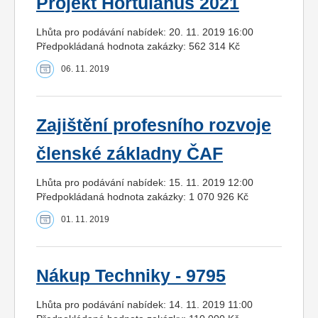
Projekt Hortulanus 2021
Lhůta pro podávání nabídek: 20. 11. 2019 16:00
Předpokládaná hodnota zakázky: 562 314 Kč
06. 11. 2019
Zajištění profesního rozvoje
členské základny ČAF
Lhůta pro podávání nabídek: 15. 11. 2019 12:00
Předpokládaná hodnota zakázky: 1 070 926 Kč
01. 11. 2019
Nákup Techniky - 9795
Lhůta pro podávání nabídek: 14. 11. 2019 11:00