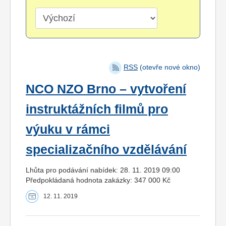
RSS
(otevře nové okno)
NCO NZO Brno – vytvoření
instruktážních filmů pro
výuku v rámci
specializačního vzdělávání
Lhůta pro podávání nabídek: 28. 11. 2019 09:00
Předpokládaná hodnota zakázky: 347 000 Kč
12. 11. 2019