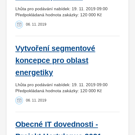
Lhůta pro podávání nabídek: 19. 11. 2019 09:00
Předpokládaná hodnota zakázky: 120 000 Kč
06. 11. 2019
Vytvoření segmentové
koncepce pro oblast
energetiky
Lhůta pro podávání nabídek: 19. 11. 2019 09:00
Předpokládaná hodnota zakázky: 120 000 Kč
06. 11. 2019
Obecné IT dovednosti -