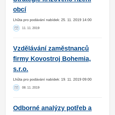
obcí
Lhůta pro podávání nabídek: 25. 11. 2019 14:00
11. 11. 2019
Vzdělávání zaměstnanců
firmy Kovostroj Bohemia,
s.r.o.
Lhůta pro podávání nabídek: 19. 11. 2019 09:00
08. 11. 2019
Odborné analýzy potřeb a