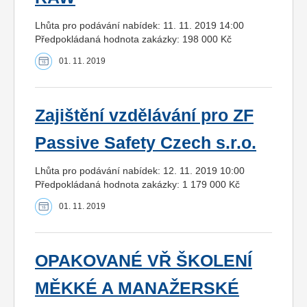
Lhůta pro podávání nabídek: 11. 11. 2019 14:00
Předpokládaná hodnota zakázky: 198 000 Kč
01. 11. 2019
Zajištění vzdělávání pro ZF
Passive Safety Czech s.r.o.
Lhůta pro podávání nabídek: 12. 11. 2019 10:00
Předpokládaná hodnota zakázky: 1 179 000 Kč
01. 11. 2019
OPAKOVANÉ VŘ ŠKOLENÍ
MĚKKÉ A MANAŽERSKÉ