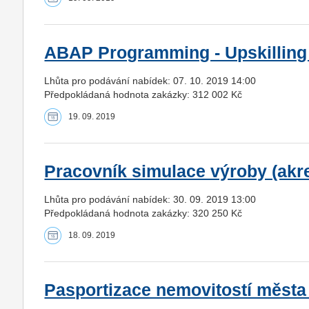
ABAP Programming - Upskillin
Lhůta pro podávání nabídek: 07. 10. 2019 14:00
Předpokládaná hodnota zakázky: 312 002 Kč
19. 09. 2019
Pracovník simulace výroby (akr
Lhůta pro podávání nabídek: 30. 09. 2019 13:00
Předpokládaná hodnota zakázky: 320 250 Kč
18. 09. 2019
Pasportizace nemovitostí měst