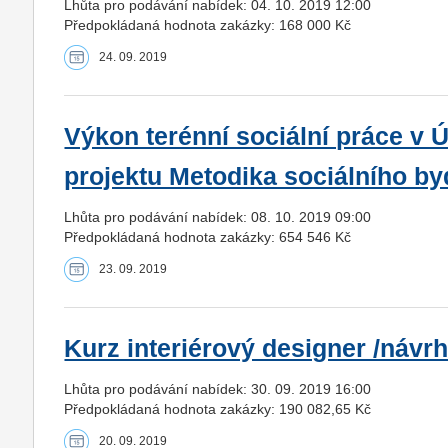
Lhůta pro podávání nabídek: 04. 10. 2019 12:00
Předpokládaná hodnota zakázky: 168 000 Kč
24. 09. 2019
Výkon terénní sociální práce v 
projektu Metodika sociálního by
Lhůta pro podávání nabídek: 08. 10. 2019 09:00
Předpokládaná hodnota zakázky: 654 546 Kč
23. 09. 2019
Kurz interiérový designer /návr
Lhůta pro podávání nabídek: 30. 09. 2019 16:00
Předpokládaná hodnota zakázky: 190 082,65 Kč
20. 09. 2019