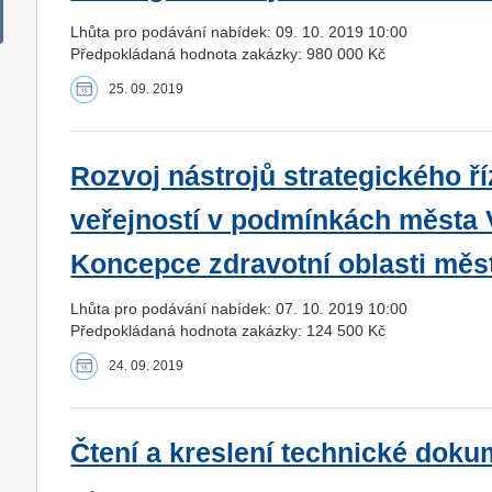
Lhůta pro podávání nabídek: 09. 10. 2019 10:00
Předpokládaná hodnota zakázky: 980 000 Kč
25. 09. 2019
Rozvoj nástrojů strategického ř
veřejností v podmínkách města 
Koncepce zdravotní oblasti měs
Lhůta pro podávání nabídek: 07. 10. 2019 10:00
Předpokládaná hodnota zakázky: 124 500 Kč
24. 09. 2019
Čtení a kreslení technické dok