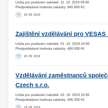
Lhůta pro podávání nabídek: 11. 10. 2019 09:00
Předpokládaná hodnota zakázky: 945 800 Kč
20. 09. 2019
Zajištění vzdělávání pro VESAS s
Lhůta pro podávání nabídek: 01. 10. 2019 10:00
Předpokládaná hodnota zakázky: 480 000 Kč
20. 09. 2019
Vzdělávání zaměstnanců společ
Czech s.r.o.
Lhůta pro podávání nabídek: 02. 10. 2019 10:00
Předpokládaná hodnota zakázky: 495 200 Kč
19. 09. 2019