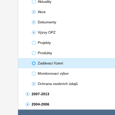
Aktuality
Akce
Dokumenty
Výzvy OPZ
Projekty
Produkty
Zadávací řízení
Monitorovací výbor
Ochrana osobních údajů
2007-2013
2004-2006