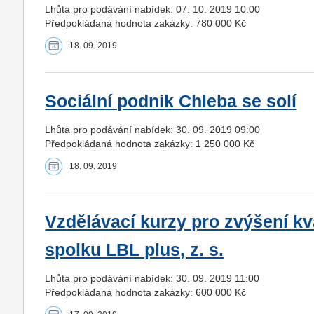
Lhůta pro podávání nabídek: 07. 10. 2019 10:00
Předpokládaná hodnota zakázky: 780 000 Kč
18. 09. 2019
Sociální podnik Chleba se solí
Lhůta pro podávání nabídek: 30. 09. 2019 09:00
Předpokládaná hodnota zakázky: 1 250 000 Kč
18. 09. 2019
Vzdělávací kurzy pro zvýšení k
spolku LBL plus, z. s.
Lhůta pro podávání nabídek: 30. 09. 2019 11:00
Předpokládaná hodnota zakázky: 600 000 Kč