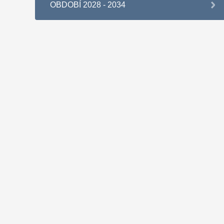
OBDOBÍ 2028 - 2034