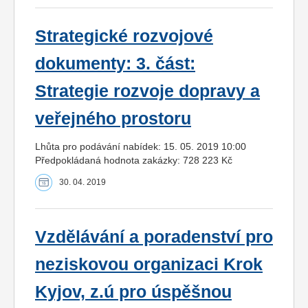
Strategické rozvojové
dokumenty: 3. část:
Strategie rozvoje dopravy a
veřejného prostoru
Lhůta pro podávání nabídek: 15. 05. 2019 10:00
Předpokládaná hodnota zakázky: 728 223 Kč
30. 04. 2019
Vzdělávání a poradenství pro
neziskovou organizaci Krok
Kyjov, z.ú pro úspěšnou