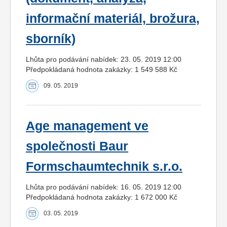
informační materiál, brožura,
sborník)
Lhůta pro podávání nabídek: 23. 05. 2019 12:00
Předpokládaná hodnota zakázky: 1 549 588 Kč
09. 05. 2019
Age management ve
společnosti Baur
Formschaumtechnik s.r.o.
Lhůta pro podávání nabídek: 16. 05. 2019 12:00
Předpokládaná hodnota zakázky: 1 672 000 Kč
03. 05. 2019