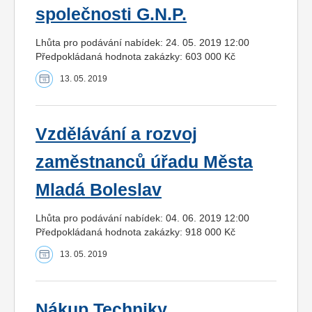
společnosti G.N.P.
Lhůta pro podávání nabídek: 24. 05. 2019 12:00
Předpokládaná hodnota zakázky: 603 000 Kč
13. 05. 2019
Vzdělávání a rozvoj
zaměstnanců úřadu Města
Mladá Boleslav
Lhůta pro podávání nabídek: 04. 06. 2019 12:00
Předpokládaná hodnota zakázky: 918 000 Kč
13. 05. 2019
Nákup Techniky