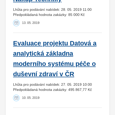
Lhůta pro podávání nabídek: 28. 05. 2019 11:00
Předpokládaná hodnota zakázky: 85 000 Kč
13. 05. 2019
Evaluace projektu Datová a
analytická základna
moderního systému péče o
duševní zdraví v ČR
Lhůta pro podávání nabídek: 27. 05. 2019 10:00
Předpokládaná hodnota zakázky: 495 867,77 Kč
10. 05. 2019