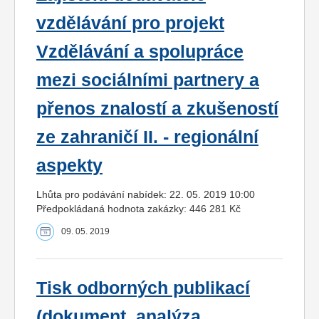
vzdělávání pro projekt
Vzdělávání a spolupráce
mezi sociálními partnery a
přenos znalostí a zkušeností
ze zahraničí II. - regionální
aspekty
Lhůta pro podávání nabídek: 22. 05. 2019 10:00
Předpokládaná hodnota zakázky: 446 281 Kč
09. 05. 2019
Tisk odborných publikací
(dokument, analýza,