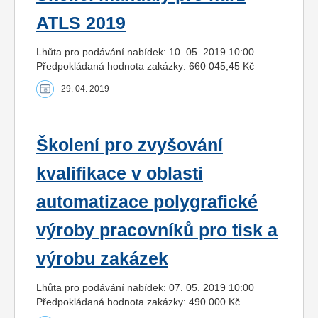
ATLS 2019
Lhůta pro podávání nabídek: 10. 05. 2019 10:00
Předpokládaná hodnota zakázky: 660 045,45 Kč
29. 04. 2019
Školení pro zvyšování
kvalifikace v oblasti
automatizace polygrafické
výroby pracovníků pro tisk a
výrobu zakázek
Lhůta pro podávání nabídek: 07. 05. 2019 10:00
Předpokládaná hodnota zakázky: 490 000 Kč