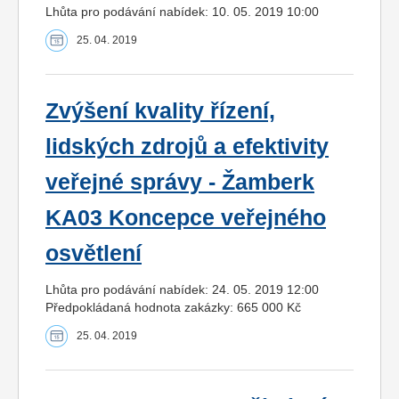
Lhůta pro podávání nabídek: 10. 05. 2019 10:00
25. 04. 2019
Zvýšení kvality řízení,
lidských zdrojů a efektivity
veřejné správy - Žamberk
KA03 Koncepce veřejného
osvětlení
Lhůta pro podávání nabídek: 24. 05. 2019 12:00
Předpokládaná hodnota zakázky: 665 000 Kč
25. 04. 2019