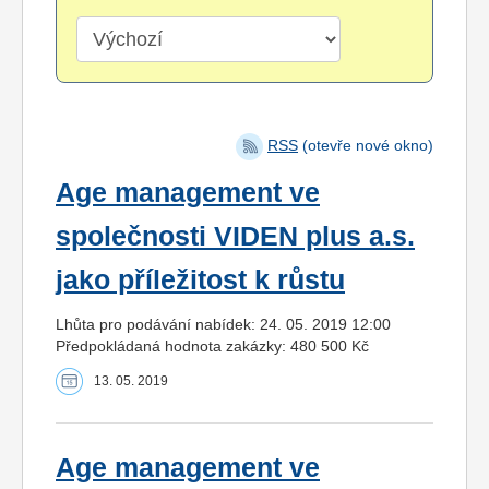
RSS
(otevře nové okno)
Age management ve
společnosti VIDEN plus a.s.
jako příležitost k růstu
Lhůta pro podávání nabídek: 24. 05. 2019 12:00
Předpokládaná hodnota zakázky: 480 500 Kč
13. 05. 2019
Age management ve