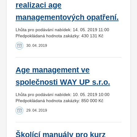
realizaci age
managementových opatření.
Lhůta pro podávání nabídek: 14. 05. 2019 11:00
Předpokládaná hodnota zakázky: 430 131 Kč
30. 04. 2019
Age management ve
společnosti WAY UP s.r.o.
Lhůta pro podávání nabídek: 10. 05. 2019 10:00
Předpokládaná hodnota zakázky: 850 000 Kč
29. 04. 2019
Školící manuály pro kurz