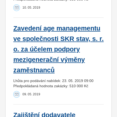
10. 05. 2019
Zavedení age managementu
ve společnosti SKR stav, s. r.
o. za účelem podpory
mezigenerační výměny
zaměstnanců
Lhůta pro podávání nabídek: 23. 05. 2019 09:00
Předpokládaná hodnota zakázky: 510 000 Kč
09. 05. 2019
Zajištění dodavatele