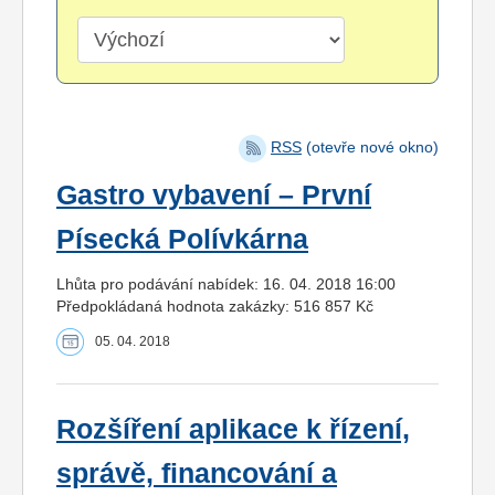
RSS
(otevře nové okno)
Gastro vybavení – První
Písecká Polívkárna
Lhůta pro podávání nabídek: 16. 04. 2018 16:00
Předpokládaná hodnota zakázky: 516 857 Kč
05. 04. 2018
Rozšíření aplikace k řízení,
správě, financování a