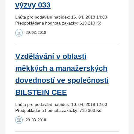
výzvy 033
Lhůta pro podávání nabídek: 16. 04. 2018 14:00
Předpokládaná hodnota zakázky: 619 210 Kč
29. 03. 2018
Vzdělávání v oblasti
měkkých a manažerských
dovedností ve společnosti
BILSTEIN CEE
Lhůta pro podávání nabídek: 10. 04. 2018 12:00
Předpokládaná hodnota zakázky: 716 300 Kč
29. 03. 2018