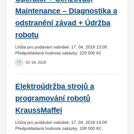
Maintenance – Diagnostika a
odstranění závad + Údržba
robotu
Lhůta pro podávání nabídek: 17. 04. 2018 13:00
Předpokládaná hodnota zakázky: 220 000 Kč
03. 04. 2018
Elektroúdržba strojů a
programování robotů
KraussMaffei
Lhůta pro podávání nabídek: 17. 04. 2018 14:00
Předpokládaná hodnota zakázky: 108 000 Kč