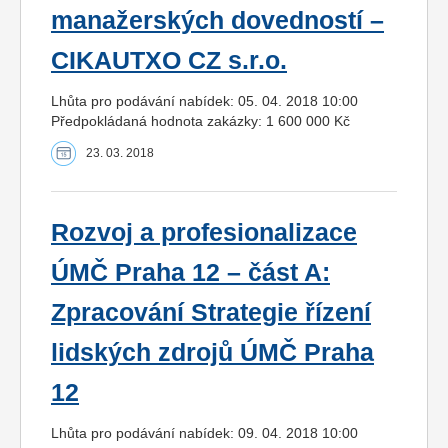
manažerských dovedností –
CIKAUTXO CZ s.r.o.
Lhůta pro podávání nabídek: 05. 04. 2018 10:00
Předpokládaná hodnota zakázky: 1 600 000 Kč
23. 03. 2018
Rozvoj a profesionalizace
ÚMČ Praha 12 – část A:
Zpracování Strategie řízení
lidských zdrojů ÚMČ Praha
12
Lhůta pro podávání nabídek: 09. 04. 2018 10:00