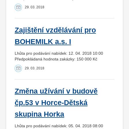
29. 03. 2018
Zajištění vzdělávání pro
BOHEMILK a.s. I
Lhůta pro podávání nabídek: 12. 04. 2018 10:00
Předpokládaná hodnota zakázky: 150 000 Kč
29. 03. 2018
Změna užívání v budově
čp.53 v Horce-Dětská
skupina Horka
Lhůta pro podávání nabídek: 05. 04. 2018 08:00