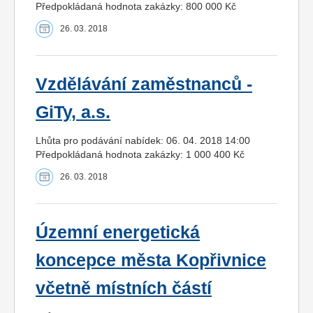
Předpokládaná hodnota zakázky: 800 000 Kč
26. 03. 2018
Vzdělávání zaměstnanců -
GiTy, a.s.
Lhůta pro podávání nabídek: 06. 04. 2018 14:00
Předpokládaná hodnota zakázky: 1 000 400 Kč
26. 03. 2018
Územní energetická
koncepce města Kopřivnice
včetně místních částí