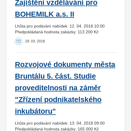
Zajištění vzdělávání pro
BOHEMILK a.s. II
Lhůta pro podávání nabídek: 12. 04. 2018 10:00
Předpokládaná hodnota zakázky: 113 200 Kč
29. 03. 2018
Rozvojové dokumenty města
Bruntálu 5. část. Studie
proveditelnosti na záměr
"Zřízení podnikatelského
inkubátoru"
Lhůta pro podávání nabídek: 13. 04. 2018 09:00
Předpokládaná hodnota zakázky: 165 000 Kč