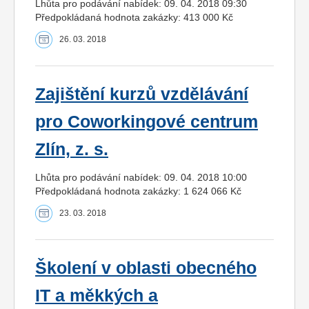
Lhůta pro podávání nabídek: 09. 04. 2018 09:30
Předpokládaná hodnota zakázky: 413 000 Kč
26. 03. 2018
Zajištění kurzů vzdělávání
pro Coworkingové centrum
Zlín, z. s.
Lhůta pro podávání nabídek: 09. 04. 2018 10:00
Předpokládaná hodnota zakázky: 1 624 066 Kč
23. 03. 2018
Školení v oblasti obecného
IT a měkkých a