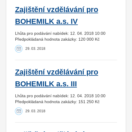
Zajištění vzdělávání pro
BOHEMILK a.s. IV
Lhůta pro podávání nabídek: 12. 04. 2018 10:00
Předpokládaná hodnota zakázky: 120 000 Kč
29. 03. 2018
Zajištění vzdělávání pro
BOHEMILK a.s. III
Lhůta pro podávání nabídek: 12. 04. 2018 10:00
Předpokládaná hodnota zakázky: 151 250 Kč
29. 03. 2018