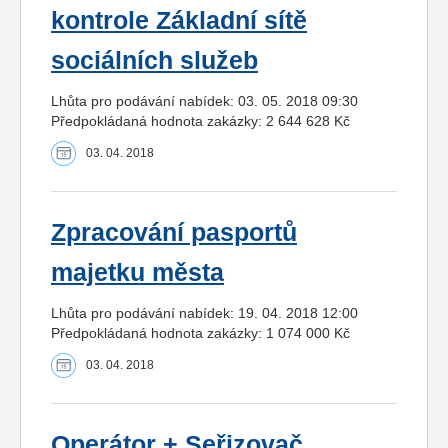
kontrole Základní sítě
sociálních služeb
Lhůta pro podávání nabídek: 03. 05. 2018 09:30
Předpokládaná hodnota zakázky: 2 644 628 Kč
03. 04. 2018
Zpracování pasportů
majetku města
Lhůta pro podávání nabídek: 19. 04. 2018 12:00
Předpokládaná hodnota zakázky: 1 074 000 Kč
03. 04. 2018
Operátor + Seřizovač,