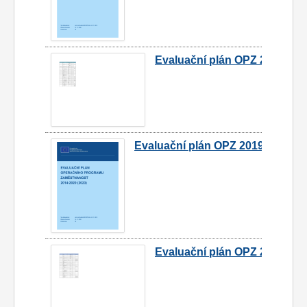
Evaluační plán OPZ 2019