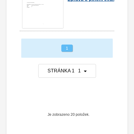
1
STRÁNKA 1 1
Je zobrazeno 20 položek.