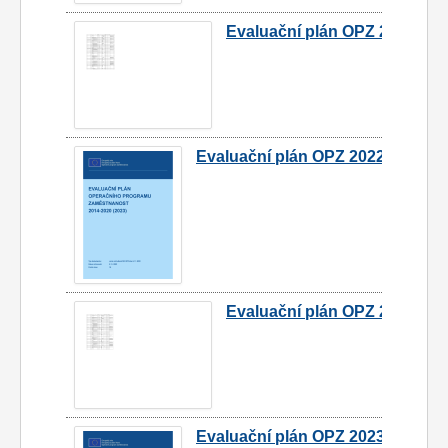
Evaluační plán OPZ 2022
Evaluační plán OPZ 2023